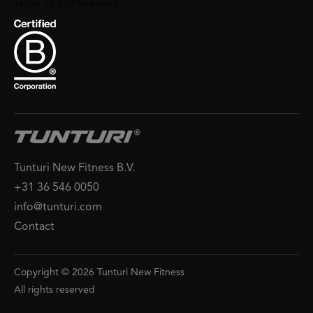
Tunturi New Fitness B.V.
+31 36 546 0050
info@tunturi.com
Contact
Copyright © 2026 Tunturi New Fitness
All rights reserved