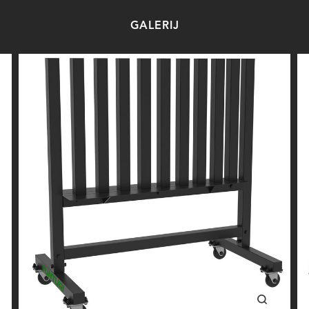
GALERIJ