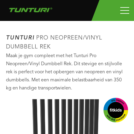
TUNTURI
PRO NEOPREEN/VINYL
DUMBBELL REK
Maak je gym compleet met het Tunturi Pro
Neopreen/Vinyl Dumbbell Rek. Dit stevige en stijlvolle
rek is perfect voor het opbergen van neopreen en vinyl
dumbbells. Met een maximale belastbaarheid van 350
kg en handige transportwielen.