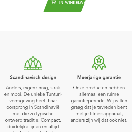
IN WINKELWAGEN
Scandinavisch design
Meerjarige garantie
Anders, eigenzinnig, strak
Onze producten hebben
en mooi. De unieke Tunturi-
allemaal een ruime
vormgeving heeft haar
garantieperiode. Wij willen
oorsprong in Scandinavië
graag dat je tevreden bent
met die zo typische
met je fitnessapparaat,
ontwerp traditie. Compact,
anders zijn wij dat ook niet.
duidelijke lijnen en altijd