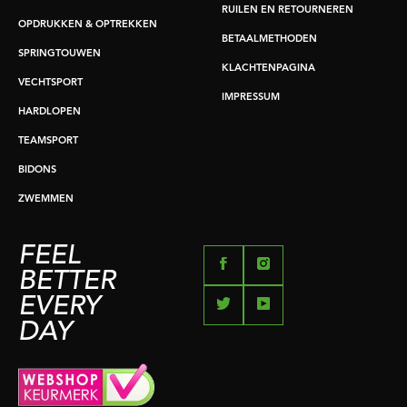
RUILEN EN RETOURNEREN
OPDRUKKEN & OPTREKKEN
BETAALMETHODEN
SPRINGTOUWEN
KLACHTENPAGINA
VECHTSPORT
IMPRESSUM
HARDLOPEN
TEAMSPORT
BIDONS
ZWEMMEN
FEEL
BETTER
EVERY
DAY