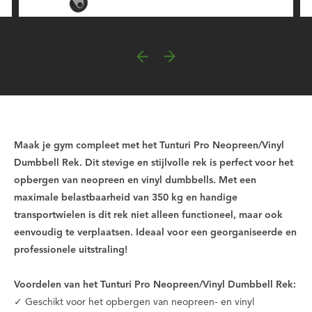
Maak je gym compleet met het Tunturi Pro Neopreen/Vinyl
Dumbbell Rek. Dit stevige en stijlvolle rek is perfect voor het
opbergen van neopreen en vinyl dumbbells. Met een
maximale belastbaarheid van 350 kg en handige
transportwielen is dit rek niet alleen functioneel, maar ook
eenvoudig te verplaatsen. Ideaal voor een georganiseerde en
professionele uitstraling!
Voordelen van het Tunturi Pro Neopreen/Vinyl Dumbbell Rek:
✓ Geschikt voor het opbergen van neopreen- en vinyl