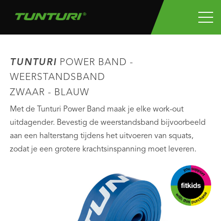
TUNTURI
POWER BAND -
WEERSTANDSBAND
ZWAAR - BLAUW
Met de Tunturi Power Band maak je elke work-out
uitdagender. Bevestig de weerstandsband bijvoorbeeld
aan een halterstang tijdens het uitvoeren van squats,
zodat je een grotere krachtsinspanning moet leveren.