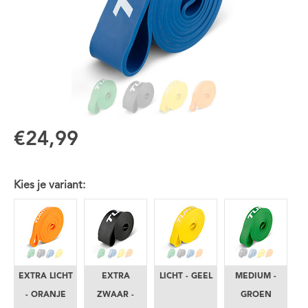
€24,99
Kies je variant:
EXTRA LICHT
EXTRA
LICHT - GEEL
MEDIUM -
- ORANJE
ZWAAR -
GROEN