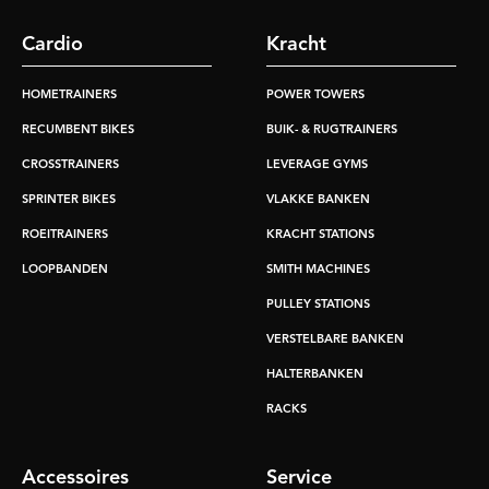
Cardio
Kracht
HOMETRAINERS
POWER TOWERS
RECUMBENT BIKES
BUIK- & RUGTRAINERS
CROSSTRAINERS
LEVERAGE GYMS
SPRINTER BIKES
VLAKKE BANKEN
ROEITRAINERS
KRACHT STATIONS
LOOPBANDEN
SMITH MACHINES
PULLEY STATIONS
VERSTELBARE BANKEN
HALTERBANKEN
RACKS
Accessoires
Service