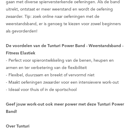
gaan met diverse spierversterkende oefeningen. Als de band
uitrekt, ontstaat er meer weerstand en wordt de oefening
zwaarder. Tip: zoek online naar oefeningen met de
weerstandsband, er is genoeg te kiezen voor zowel beginners
als gevorderden!
De voordelen van de Tunturi Power Band - Weerstandsband -
Fitness Elastiek
- Perfect voor spierontwikkeling van de benen, heupen en
armen en ter verbetering van de flexibiliteit
- Flexibel, duurzaam en breekt of vervormd niet
- Maakt oefeningen zwaarder voor een intensievere work-out
- Ideaal voor thuis of in de sportschool
Geef jouw work-out ook meer power met deze Tunturi Power
Band!
Over Tunturi