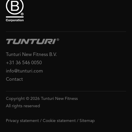
Tunturi New Fitness B.V.
+31 36 546 0050
info@tunturi.com
Contact
Copyright © 2026 Tunturi New Fitness
All rights reserved
Privacy statement
/
Cookie statement
/
Sitemap