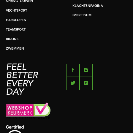
SPRINGTOUWEN
KLACHTENPAGINA
VECHTSPORT
IMPRESSUM
HARDLOPEN
TEAMSPORT
BIDONS
ZWEMMEN
FEEL
BETTER
EVERY
DAY