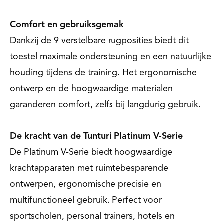
Comfort en gebruiksgemak
Dankzij de 9 verstelbare rugposities biedt dit
toestel maximale ondersteuning en een natuurlijke
houding tijdens de training. Het ergonomische
ontwerp en de hoogwaardige materialen
garanderen comfort, zelfs bij langdurig gebruik.
De kracht van de Tunturi Platinum V-Serie
De Platinum V-Serie biedt hoogwaardige
krachtapparaten met ruimtebesparende
ontwerpen, ergonomische precisie en
multifunctioneel gebruik. Perfect voor
sportscholen, personal trainers, hotels en