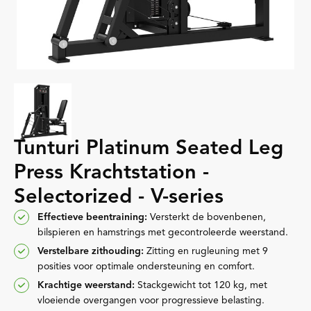
Tunturi Platinum Seated Leg
Press Krachtstation -
Selectorized - V-series
Effectieve beentraining:
Versterkt de bovenbenen,
bilspieren en hamstrings met gecontroleerde weerstand.
Verstelbare zithouding:
Zitting en rugleuning met 9
posities voor optimale ondersteuning en comfort.
Krachtige weerstand:
Stackgewicht tot 120 kg, met
vloeiende overgangen voor progressieve belasting.