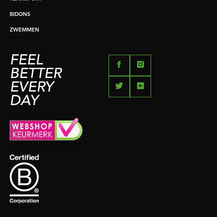
BIDONS
ZWEMMEN
FEEL
BETTER
EVERY
DAY