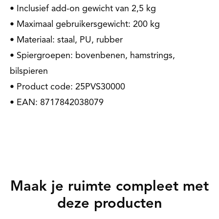
• Inclusief add-on gewicht van 2,5 kg
• Maximaal gebruikersgewicht: 200 kg
• Materiaal: staal, PU, rubber
• Spiergroepen: bovenbenen, hamstrings,
bilspieren
• Product code: 25PVS30000
• EAN: 8717842038079
Maak je ruimte compleet met
deze producten