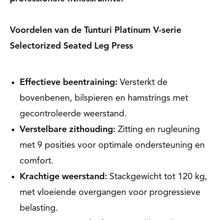
Voordelen van de Tunturi Platinum V-serie
Selectorized Seated Leg Press
Effectieve beentraining:
Versterkt de
bovenbenen, bilspieren en hamstrings met
gecontroleerde weerstand.
Verstelbare zithouding:
Zitting en rugleuning
met 9 posities voor optimale ondersteuning en
comfort.
Krachtige weerstand:
Stackgewicht tot 120 kg,
met vloeiende overgangen voor progressieve
belasting.