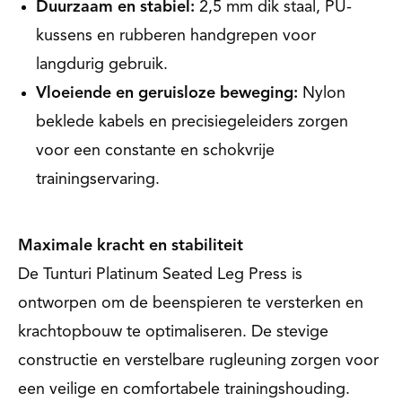
Duurzaam en stabiel:
2,5 mm dik staal, PU-
kussens en rubberen handgrepen voor
langdurig gebruik.
Vloeiende en geruisloze beweging:
Nylon
beklede kabels en precisiegeleiders zorgen
voor een constante en schokvrije
trainingservaring.
Maximale kracht en stabiliteit
De Tunturi Platinum Seated Leg Press is
ontworpen om de beenspieren te versterken en
krachtopbouw te optimaliseren. De stevige
constructie en verstelbare rugleuning zorgen voor
een veilige en comfortabele trainingshouding.