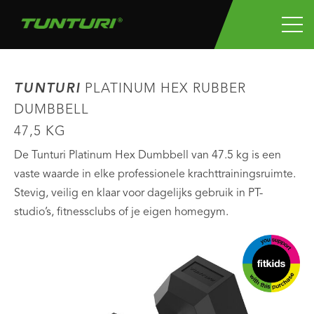
TUNTURI
PLATINUM HEX RUBBER
DUMBBELL
47,5 KG
De Tunturi Platinum Hex Dumbbell van 47.5 kg is een
vaste waarde in elke professionele krachttrainingsruimte.
Stevig, veilig en klaar voor dagelijks gebruik in PT-
studio’s, fitnessclubs of je eigen homegym.