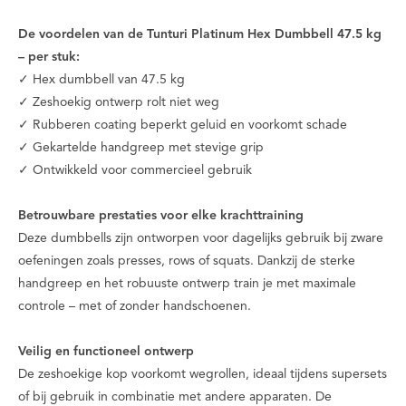
De voordelen van de Tunturi Platinum Hex Dumbbell 47.5 kg
– per stuk:
✓ Hex dumbbell van 47.5 kg
✓ Zeshoekig ontwerp rolt niet weg
✓ Rubberen coating beperkt geluid en voorkomt schade
✓ Gekartelde handgreep met stevige grip
✓ Ontwikkeld voor commercieel gebruik
Betrouwbare prestaties voor elke krachttraining
Deze dumbbells zijn ontworpen voor dagelijks gebruik bij zware
oefeningen zoals presses, rows of squats. Dankzij de sterke
handgreep en het robuuste ontwerp train je met maximale
controle – met of zonder handschoenen.
Veilig en functioneel ontwerp
De zeshoekige kop voorkomt wegrollen, ideaal tijdens supersets
of bij gebruik in combinatie met andere apparaten. De