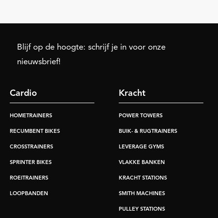
Blijf op de hoogte: schrijf je in voor onze
nieuwsbrief!
Cardio
Kracht
HOMETRAINERS
POWER TOWERS
RECUMBENT BIKES
BUIK- & RUGTRAINERS
CROSSTRAINERS
LEVERAGE GYMS
SPRINTER BIKES
VLAKKE BANKEN
ROEITRAINERS
KRACHT STATIONS
LOOPBANDEN
SMITH MACHINES
PULLEY STATIONS