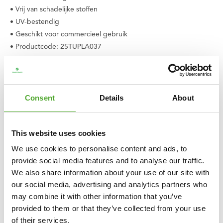
• Vrij van schadelijke stoffen
• UV-bestendig
• Geschikt voor commercieel gebruik
• Productcode: 25TUPLA037
• EAN: 8717842039076
Consent
Details
About
This website uses cookies
We use cookies to personalise content and ads, to
provide social media features and to analyse our traffic.
We also share information about your use of our site with
our social media, advertising and analytics partners who
may combine it with other information that you’ve
provided to them or that they’ve collected from your use
of their services.