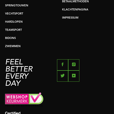
BETAALMETHODEN
SPRINGTOUWEN
KLACHTENPAGINA
VECHTSPORT
IMPRESSUM
HARDLOPEN
TEAMSPORT
BIDONS
ZWEMMEN
FEEL
BETTER
EVERY
DAY