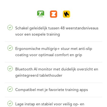
Schakel geleidelijk tussen 48 weerstandsniveaus
voor een soepele training
Ergonomische multigrip+ stuur met anti-slip
coating voor optimaal comfort en grip
Bluetooth AI monitor met duidelijk overzicht en
geïntegreerd tablethouder
Compatibel met je favoriete training apps
Lage instap en stabiel voor veilig op- en