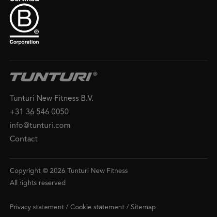
Tunturi New Fitness B.V.
+31 36 546 0050
info@tunturi.com
Contact
Copyright © 2026 Tunturi New Fitness
All rights reserved
Privacy statement
/
Cookie statement
/
Sitemap