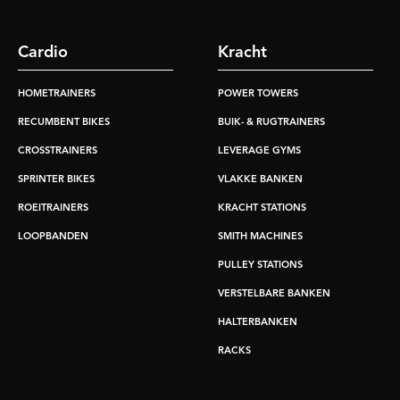
Cardio
Kracht
HOMETRAINERS
POWER TOWERS
RECUMBENT BIKES
BUIK- & RUGTRAINERS
CROSSTRAINERS
LEVERAGE GYMS
SPRINTER BIKES
VLAKKE BANKEN
ROEITRAINERS
KRACHT STATIONS
LOOPBANDEN
SMITH MACHINES
PULLEY STATIONS
VERSTELBARE BANKEN
HALTERBANKEN
RACKS