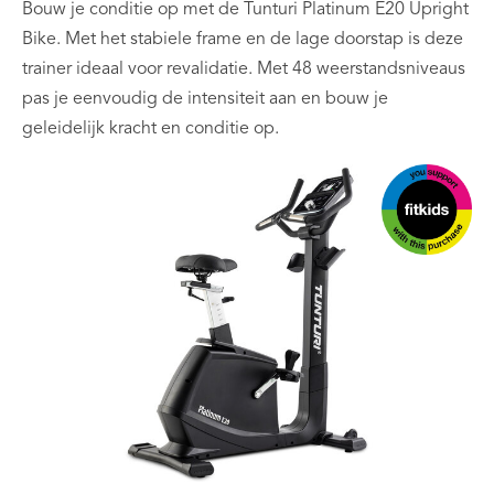
Bouw je conditie op met de Tunturi Platinum E20 Upright
Bike. Met het stabiele frame en de lage doorstap is deze
trainer ideaal voor revalidatie. Met 48 weerstandsniveaus
pas je eenvoudig de intensiteit aan en bouw je
geleidelijk kracht en conditie op.