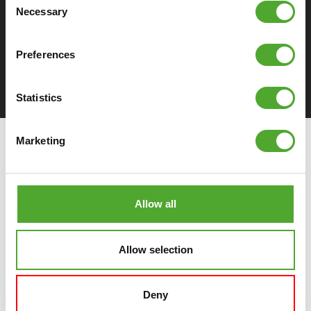
Necessary
Selection
Preferences
DOWNLOAD SPECIFICATIES
Statistics
Marketing
Allow all
Allow selection
Deny