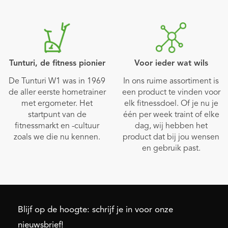
Tunturi, de fitness pionier
Voor ieder wat wils
De Tunturi W1 was in 1969
In ons ruime assortiment is
de aller eerste hometrainer
een product te vinden voor
met ergometer. Het
elk fitnessdoel. Of je nu je
startpunt van de
één per week traint of elke
fitnessmarkt en -cultuur
dag, wij hebben het
zoals we die nu kennen.
product dat bij jou wensen
en gebruik past.
Blijf op de hoogte: schrijf je in voor onze
nieuwsbrief!