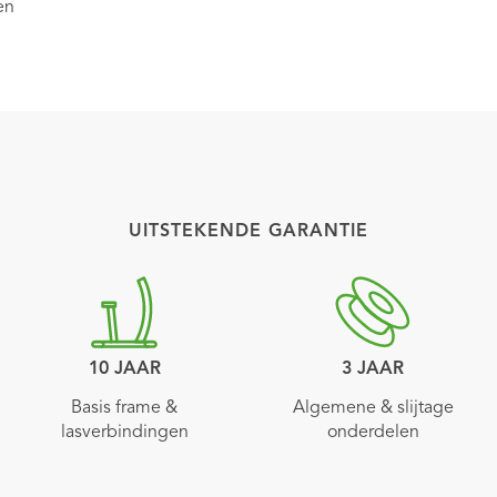
en
UITSTEKENDE GARANTIE
10 JAAR
3 JAAR
Basis frame &
Algemene & slijtage
lasverbindingen
onderdelen