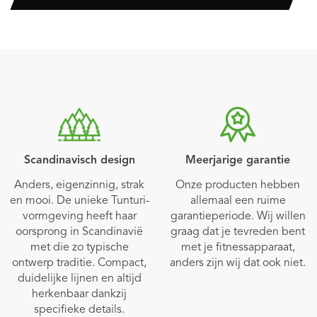
Scandinavisch design
Meerjarige garantie
Anders, eigenzinnig, strak
Onze producten hebben
en mooi. De unieke Tunturi-
allemaal een ruime
vormgeving heeft haar
garantieperiode. Wij willen
oorsprong in Scandinavië
graag dat je tevreden bent
met die zo typische
met je fitnessapparaat,
ontwerp traditie. Compact,
anders zijn wij dat ook niet.
duidelijke lijnen en altijd
herkenbaar dankzij
specifieke details.