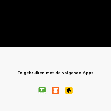
Te gebruiken met de volgende Apps