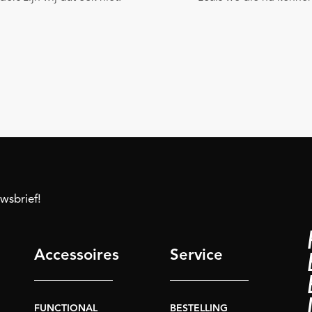
uwsbrief!
Accessoires
Service
FUNCTIONAL
BESTELLING