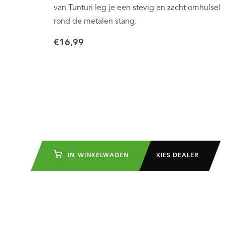
van Tunturi leg je een stevig en zacht omhulsel
rond de metalen stang.
€16,99
IN WINKELWAGEN
KIES DEALER