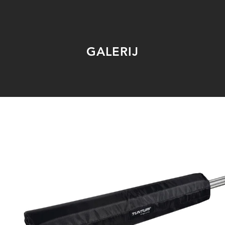
GALERIJ