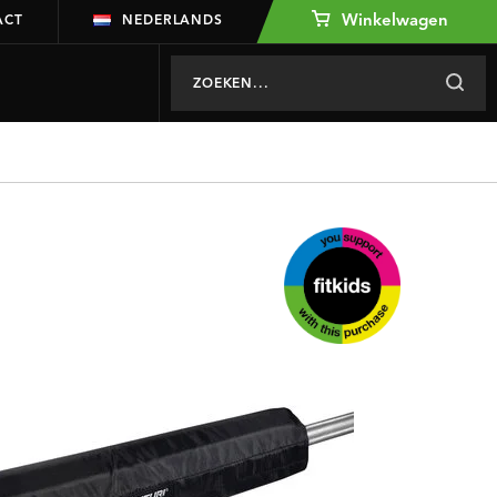
Winkelwagen
ACT
NEDERLANDS