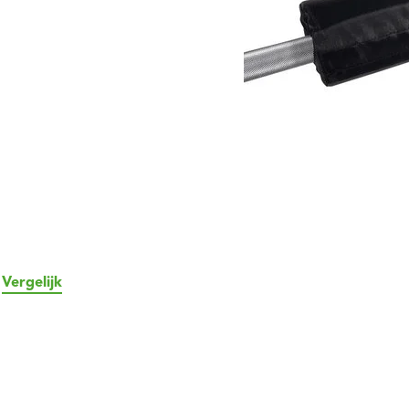
Vergelijk