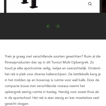
Train je graag met verschillende soorten gewichten? Ruim al die
fitnessproducten dan op in dit Tunturi Multi Opbergrek. Zo
houd je elke sportruimte veilig, netjes en overzichtelijk. Onderin
het rek is plek voor diverse halterschijven. De kettlebells berg je
in het midden op en bovenop is ruimte voor wall balls. Door de
compacte bouw met verschillende niveaus neemt het
opbergrek weinig ruimte in beslag. Handig voor zowel thuis als
in de sportschool. Het rek is zeer stevig en kan moeiteloos veel
gewicht dragen.