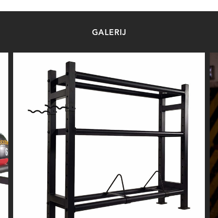
GALERIJ