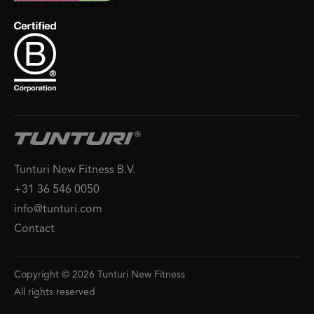
Tunturi New Fitness B.V.
+31 36 546 0050
info@tunturi.com
Contact
Copyright © 2026 Tunturi New Fitness
All rights reserved