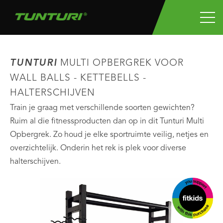
TUNTURI
MULTI OPBERGREK VOOR
WALL BALLS - KETTEBELLS -
HALTERSCHIJVEN
Train je graag met verschillende soorten gewichten?
Ruim al die fitnessproducten dan op in dit Tunturi Multi
Opbergrek. Zo houd je elke sportruimte veilig, netjes en
overzichtelijk. Onderin het rek is plek voor diverse
halterschijven.