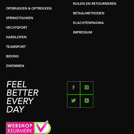
RUILEN EN RETOURNEREN
OPDRUKKEN & OPTREKKEN
BETAALMETHODEN
SPRINGTOUWEN
KLACHTENPAGINA
VECHTSPORT
IMPRESSUM
HARDLOPEN
TEAMSPORT
BIDONS
ZWEMMEN
FEEL
BETTER
EVERY
DAY