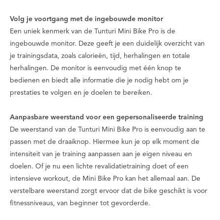
Volg je voortgang met de ingebouwde monitor
Een uniek kenmerk van de Tunturi Mini Bike Pro is de
ingebouwde monitor. Deze geeft je een duidelijk overzicht van
je trainingsdata, zoals calorieën, tijd, herhalingen en totale
herhalingen. De monitor is eenvoudig met één knop te
bedienen en biedt alle informatie die je nodig hebt om je
prestaties te volgen en je doelen te bereiken.
Aanpasbare weerstand voor een gepersonaliseerde training
De weerstand van de Tunturi Mini Bike Pro is eenvoudig aan te
passen met de draaiknop. Hiermee kun je op elk moment de
intensiteit van je training aanpassen aan je eigen niveau en
doelen. Of je nu een lichte revalidatietraining doet of een
intensieve workout, de Mini Bike Pro kan het allemaal aan. De
verstelbare weerstand zorgt ervoor dat de bike geschikt is voor
fitnessniveaus, van beginner tot gevorderde.