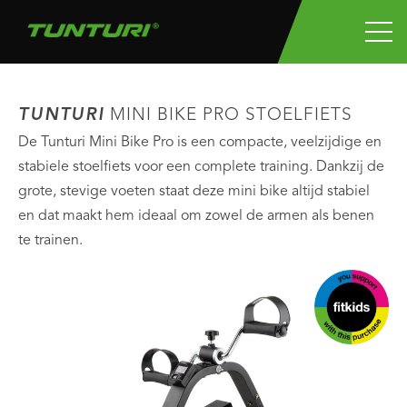
TUNTURI
MINI BIKE PRO STOELFIETS
De Tunturi Mini Bike Pro is een compacte, veelzijdige en
stabiele stoelfiets voor een complete training. Dankzij de
grote, stevige voeten staat deze mini bike altijd stabiel
en dat maakt hem ideaal om zowel de armen als benen
te trainen.