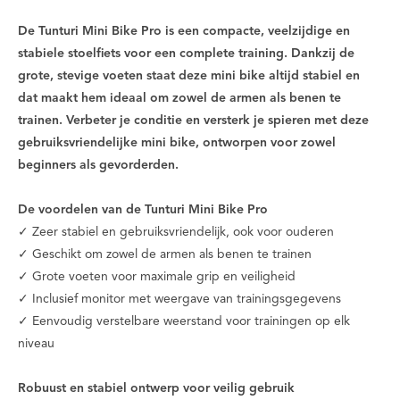
De Tunturi Mini Bike Pro is een compacte, veelzijdige en
stabiele stoelfiets voor een complete training. Dankzij de
grote, stevige voeten staat deze mini bike altijd stabiel en
dat maakt hem ideaal om zowel de armen als benen te
trainen. Verbeter je conditie en versterk je spieren met deze
gebruiksvriendelijke mini bike, ontworpen voor zowel
beginners als gevorderden.
De voordelen van de Tunturi Mini Bike Pro
✓ Zeer stabiel en gebruiksvriendelijk, ook voor ouderen
✓ Geschikt om zowel de armen als benen te trainen
✓ Grote voeten voor maximale grip en veiligheid
✓ Inclusief monitor met weergave van trainingsgegevens
✓ Eenvoudig verstelbare weerstand voor trainingen op elk
niveau
Robuust en stabiel ontwerp voor veilig gebruik