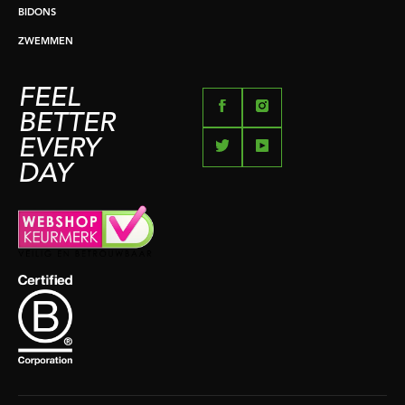
BIDONS
ZWEMMEN
FEEL
BETTER
EVERY
DAY