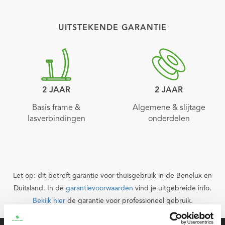
UITSTEKENDE GARANTIE
2 JAAR
2 JAAR
Basis frame &
Algemene & slijtage
lasverbindingen
onderdelen
Let op: dit betreft garantie voor thuisgebruik in de Benelux en
Duitsland. In de
garantievoorwaarden
vind je uitgebreide info.
Bekijk hier
de garantie voor professioneel gebruik.