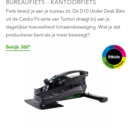
BUREAUFIETS - KANTOORFIETS
Fiets terwijl je aan je bureau zit. De D10 Under Desk Bike
uit de Cardio Fit serie van Tunturi draagt bij aan je
dagelijkse hoeveelheid lichaamsbeweging. Wist je dat
productiever bent als je meer beweegt?
Bekijk 360º