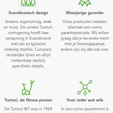
Scandinavisch design
Meerjarige garantie
Anders, eigenzinnig, strak
Onze producten hebben
en mooi. De unieke Tunturi-
allemaal een ruime
vormgeving heeft haar
garantieperiode. Wij willen
oorsprong in Scandinavië
graag dat je tevreden bent
met die zo typische
met je fitnessapparaat,
ontwerp traditie. Compact,
anders zijn wij dat ook niet.
duidelijke lijnen en altijd
herkenbaar dankzij
specifieke details.
Tunturi, de fitness pionier
Voor ieder wat wils
De Tunturi W1 was in 1969
In ons ruime assortiment is