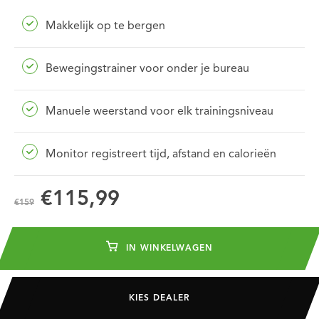
Makkelijk op te bergen
Bewegingstrainer voor onder je bureau
Manuele weerstand voor elk trainingsniveau
Monitor registreert tijd, afstand en calorieën
€115,99
€159
IN WINKELWAGEN
KIES DEALER