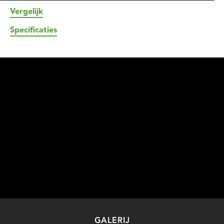
Vergelijk
Specificaties
GALERIJ