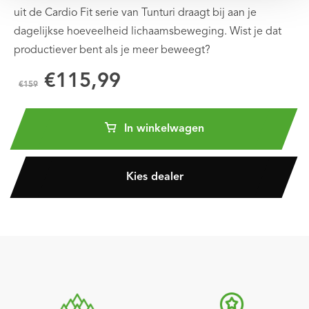
uit de Cardio Fit serie van Tunturi draagt bij aan je
dagelijkse hoeveelheid lichaamsbeweging. Wist je dat
productiever bent als je meer beweegt?
€115,99
€159
In winkelwagen
Kies dealer