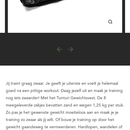
Jij traint graag zwaar. Je geeft je uiterste en voelt je helemaal
goed na een pittige workout. Daag jezelf uit en maak je training
nog iets zwaarder! Met het Tunturi Gewichtsvest. De 8
meegeleverde zakjes bevatten zand en wegen 1,25 kg per stuk.
Zo pas je het gewenste gewicht moeiteloos aan en maak je je
training zo zwaar als jij wilt. Of bouw je training op door het
gewicht gaandeweg te vermeerderen. Hardlopen, wandelen of