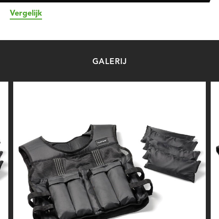
Vergelijk
GALERIJ