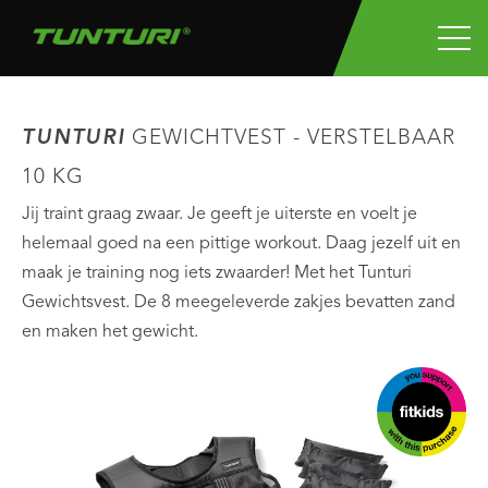
TUNTURI
GEWICHTVEST - VERSTELBAAR
10 KG
Jij traint graag zwaar. Je geeft je uiterste en voelt je
helemaal goed na een pittige workout. Daag jezelf uit en
maak je training nog iets zwaarder! Met het Tunturi
Gewichtsvest. De 8 meegeleverde zakjes bevatten zand
en maken het gewicht.