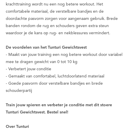
krachttraining wordt nu een nog betere workout. Het
comfortabele materiaal, de verstelbare bandjes en de
doordachte pasvorm zorgen voor aangenaam gebruik. Brede
banden rondom de rug en schouders geven extra steun
waardoor je de kans op rug- en nekblessures vermindert.
De voordelen van het Tunturi Gewichtsvest
- Maakt van jouw training een nog betere workout door variabel
mee te dragen gewicht van 0 tot 10 kg
- Verbetert jouw conditie
- Gemaakt van comfortabel, luchtdoorlatend materiaal
- Goede pasvorm door verstelbare bandjes en brede
schouderpartij
Train jouw spieren en verbeter je conditie met dit stoere
Tunturi Gewichtsvest. Bestel snel!
Over Tunturi