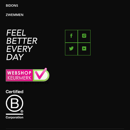
BIDONS
ZWEMMEN
FEEL
BETTER
EVERY
DAY