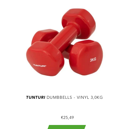
TUNTURI
DUMBBELLS - VINYL 3,0KG
€25,49