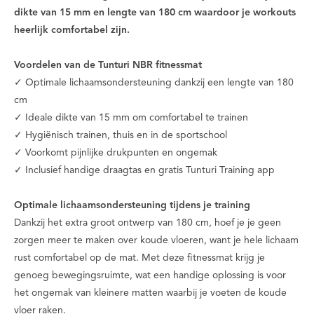
dikte van 15 mm en lengte van 180 cm waardoor je workouts
heerlijk comfortabel zijn.
Voordelen van de Tunturi NBR fitnessmat
✓ Optimale lichaamsondersteuning dankzij een lengte van 180
cm
✓ Ideale dikte van 15 mm om comfortabel te trainen
✓ Hygiënisch trainen, thuis en in de sportschool
✓ Voorkomt pijnlijke drukpunten en ongemak
✓ Inclusief handige draagtas en gratis Tunturi Training app
Optimale lichaamsondersteuning tijdens je training
Dankzij het extra groot ontwerp van 180 cm, hoef je je geen
zorgen meer te maken over koude vloeren, want je hele lichaam
rust comfortabel op de mat. Met deze fitnessmat krijg je
genoeg bewegingsruimte, wat een handige oplossing is voor
het ongemak van kleinere matten waarbij je voeten de koude
vloer raken.