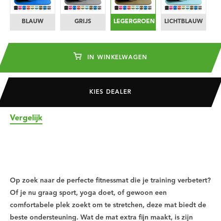
BLAUW
GRIJS
LEGERGROEN
LICHTBLAUW
IN WINKELWAGEN
KIES DEALER
Vergelijk
Op zoek naar de perfecte fitnessmat die je training verbetert?
Of je nu graag sport, yoga doet, of gewoon een
comfortabele plek zoekt om te stretchen, deze mat biedt de
beste ondersteuning. Wat de mat extra fijn maakt, is zijn