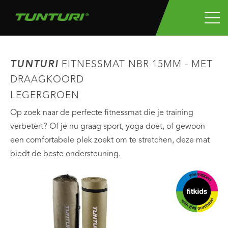
TUNTURI
FITNESSMAT NBR 15MM - MET
DRAAGKOORD
LEGERGROEN
Op zoek naar de perfecte fitnessmat die je training
verbetert? Of je nu graag sport, yoga doet, of gewoon
een comfortabele plek zoekt om te stretchen, deze mat
biedt de beste ondersteuning.