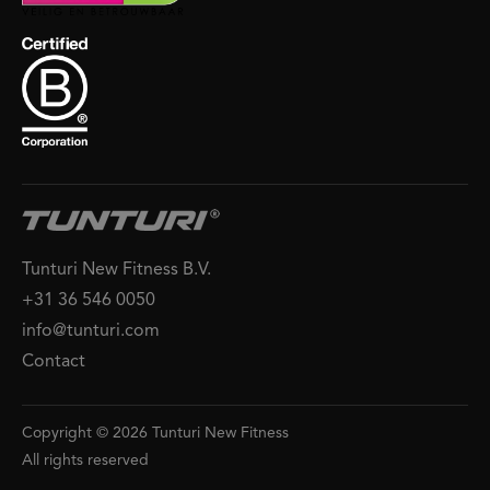
Tunturi New Fitness B.V.
+31 36 546 0050
info@tunturi.com
Contact
Copyright © 2026 Tunturi New Fitness
All rights reserved