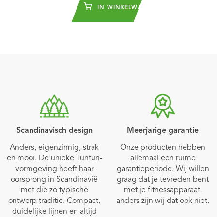
IN WINKELWAGEN
Scandinavisch design
Meerjarige garantie
Anders, eigenzinnig, strak
Onze producten hebben
en mooi. De unieke Tunturi-
allemaal een ruime
vormgeving heeft haar
garantieperiode. Wij willen
oorsprong in Scandinavië
graag dat je tevreden bent
met die zo typische
met je fitnessapparaat,
ontwerp traditie. Compact,
anders zijn wij dat ook niet.
duidelijke lijnen en altijd