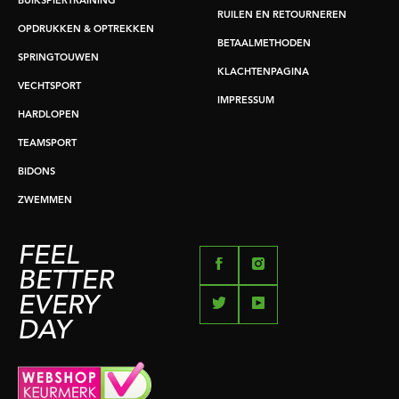
BUIKSPIERTRAINING
RUILEN EN RETOURNEREN
OPDRUKKEN & OPTREKKEN
BETAALMETHODEN
SPRINGTOUWEN
KLACHTENPAGINA
VECHTSPORT
IMPRESSUM
HARDLOPEN
TEAMSPORT
BIDONS
ZWEMMEN
FEEL
BETTER
EVERY
DAY