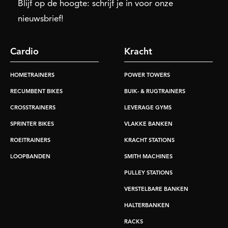
Blijf op de hoogte: schrijf je in voor onze
nieuwsbrief!
Cardio
Kracht
HOMETRAINERS
POWER TOWERS
RECUMBENT BIKES
BUIK- & RUGTRAINERS
CROSSTRAINERS
LEVERAGE GYMS
SPRINTER BIKES
VLAKKE BANKEN
ROEITRAINERS
KRACHT STATIONS
LOOPBANDEN
SMITH MACHINES
PULLEY STATIONS
VERSTELBARE BANKEN
HALTERBANKEN
RACKS