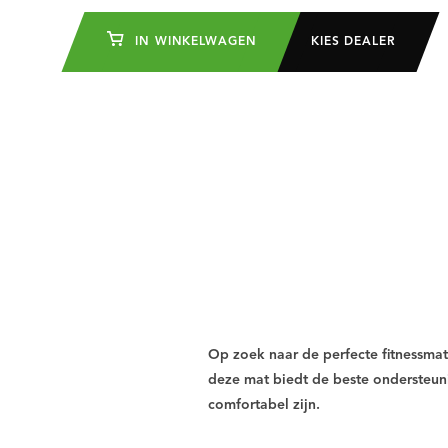
IN WINKELWAGEN
KIES DEALER
Op zoek naar de perfecte fitnessmat
deze mat biedt de beste ondersteuni
comfortabel zijn.