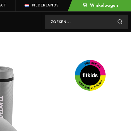
Winkelwagen
ACT
NEDERLANDS