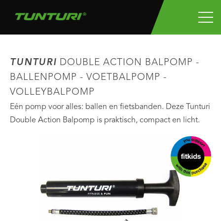
TUNTURI
DOUBLE ACTION BALPOMP -
BALLENPOMP - VOETBALPOMP -
VOLLEYBALPOMP
Eén pomp voor alles: ballen en fietsbanden. Deze Tunturi
Double Action Balpomp is praktisch, compact en licht.