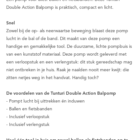
Double Action Balpomp is praktisch, compact en licht.
Snel
Zowel bij de op- als neerwaartse beweging blaast deze pomp
lucht in de bal of de band. Dit maakt van deze pomp een
handige en gemakkelijke tool. De duurzame, lichte pompbuis is
van een kunststof materiaal. Deze pomp wordt geleverd met
een verloopstuk en een verlengstuk: dit stuk gereedschap mag
niet ontbreken in je huis. Raak je naalden nooit meer kwijt: die
zitten netjes weg in het handvat. Handig toch?
De voordelen van de Tunturi Double Action Balpomp
- Pompt lucht bij uittrekken én induwen
- Ballen en fietsbanden
- Inclusief verloopstuk
- Inclusief verlengstuk