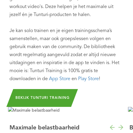
workout video's. Deze helpen je het maximale uit
jezelf én je Tunturi-producten te halen.
Je kan solo trainen en je eigen trainingsschema’s
samenstellen, maar ook groepslessen volgen en
gebruik maken van de community. De bibliotheek
wordt regelmatig aangevuld zodat er altijd nieuwe
uitdagingen en inspiratie in de app te vinden is. Het
mooie is: Tunturi Training is 100% gratis te
downloaden in de
App Store
en
Play Store
!
BEKIJK TUNTURI TRAINING
Maximale belastbaarheid
B