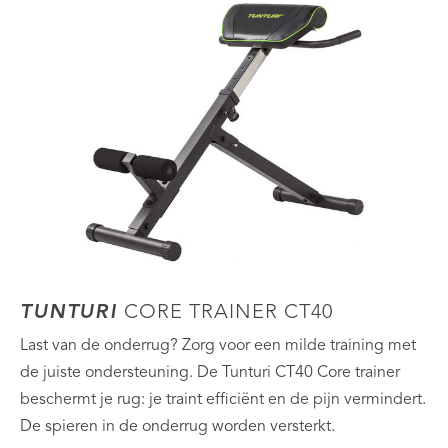
TUNTURI
CORE TRAINER CT40
Last van de onderrug? Zorg voor een milde training met
de juiste ondersteuning. De Tunturi CT40 Core trainer
beschermt je rug: je traint efficiënt en de pijn vermindert.
De spieren in de onderrug worden versterkt.