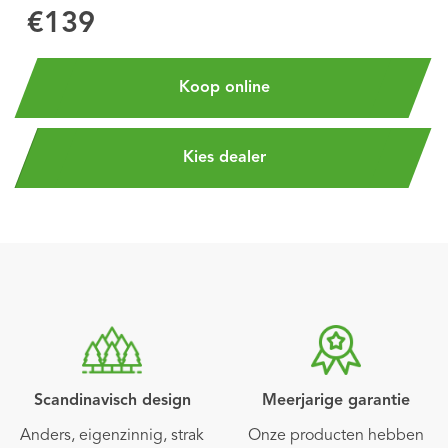
€139
Koop online
Kies dealer
Scandinavisch design
Meerjarige garantie
Anders, eigenzinnig, strak
Onze producten hebben