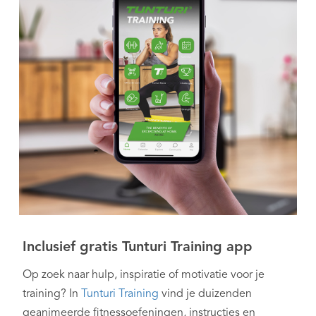
Inclusief gratis Tunturi Training app
Op zoek naar hulp, inspiratie of motivatie voor je
training? In
Tunturi Training
vind je duizenden
geanimeerde fitnessoefeningen, instructies en