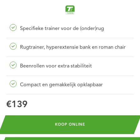
Specifieke trainer voor de (onder)rug
Rugtrainer, hyperextensie bank en roman chair
Beenrollen voor extra stabiliteit
Compact en gemakkelijk opklapbaar
€139
KOOP ONLINE