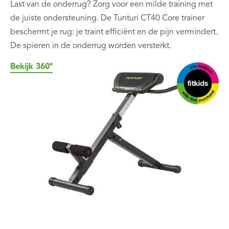
Last van de onderrug? Zorg voor een milde training met
de juiste ondersteuning. De Tunturi CT40 Core trainer
beschermt je rug: je traint efficiënt en de pijn vermindert.
De spieren in de onderrug worden versterkt.
Bekijk 360º