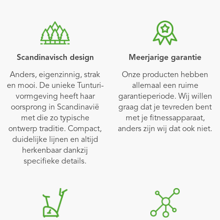
Scandinavisch design
Meerjarige garantie
Anders, eigenzinnig, strak
Onze producten hebben
en mooi. De unieke Tunturi-
allemaal een ruime
vormgeving heeft haar
garantieperiode. Wij willen
oorsprong in Scandinavië
graag dat je tevreden bent
met die zo typische
met je fitnessapparaat,
ontwerp traditie. Compact,
anders zijn wij dat ook niet.
duidelijke lijnen en altijd
herkenbaar dankzij
specifieke details.