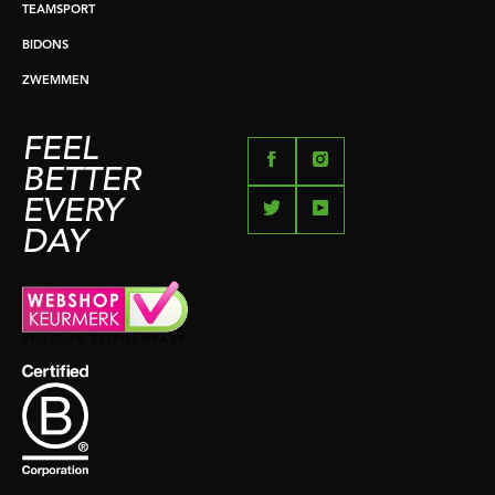
TEAMSPORT
BIDONS
ZWEMMEN
FEEL
BETTER
EVERY
DAY