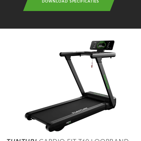
DOWNLOAD SPECIFICATIES