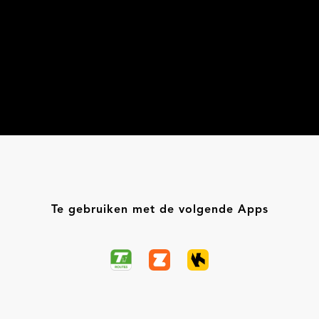
Te gebruiken met de volgende Apps