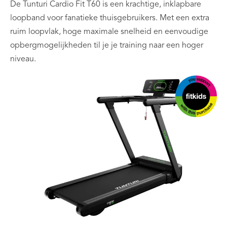
De Tunturi Cardio Fit T60 is een krachtige, inklapbare
loopband voor fanatieke thuisgebruikers. Met een extra
ruim loopvlak, hoge maximale snelheid en eenvoudige
opbergmogelijkheden til je je training naar een hoger
niveau.