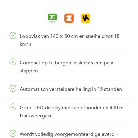
Loopvlak van 140 × 50 cm en snelheid tot 18
km/u
Compact op te bergen in slechts een paar
stappen
Automatisch verstelbare helling in 15 standen
Groot LED-display met tablethouder en 400 m
trackweergave
Wordt volledig voorgemonteerd geleverd –