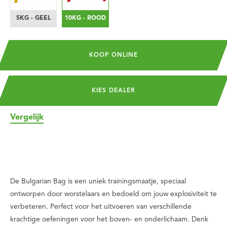
5KG - GEEL
10KG - ROOD
KOOP ONLINE
KIES DEALER
Vergelijk
De Bulgarian Bag is een uniek trainingsmaatje, speciaal
ontworpen door worstelaars en bedoeld om jouw explosiviteit te
verbeteren. Perfect voor het uitvoeren van verschillende
krachtige oefeningen voor het boven- en onderlichaam. Denk