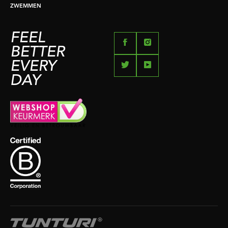
ZWEMMEN
FEEL
BETTER
EVERY
DAY