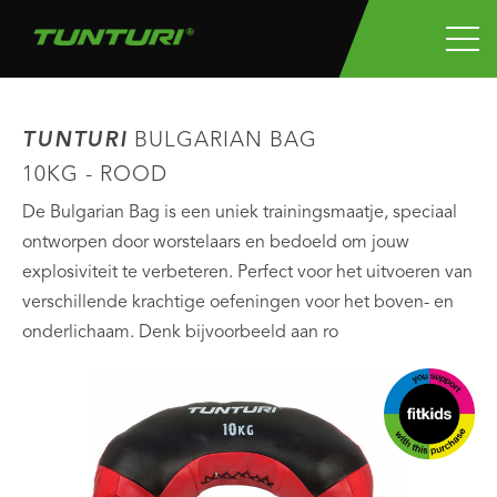
TUNTURI
BULGARIAN BAG
10KG - ROOD
De Bulgarian Bag is een uniek trainingsmaatje, speciaal
ontworpen door worstelaars en bedoeld om jouw
explosiviteit te verbeteren. Perfect voor het uitvoeren van
verschillende krachtige oefeningen voor het boven- en
onderlichaam. Denk bijvoorbeeld aan ro