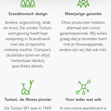
Scandinavisch design
Meerjarige garantie
Anders, eigenzinnig, strak
Onze producten hebben
en mooi. De unieke Tunturi-
allemaal een ruime
vormgeving heeft haar
garantieperiode. Wij willen
oorsprong in Scandinavië
graag dat je tevreden bent
met die zo typische
met je fitnessapparaat,
ontwerp traditie. Compact,
anders zijn wij dat ook niet.
duidelijke lijnen en altijd
herkenbaar dankzij
specifieke details.
Tunturi, de fitness pionier
Voor ieder wat wils
De Tunturi W1 was in 1969
In ons ruime assortiment is