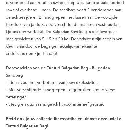
bijvoorbeeld aan rotation swings, step ups, jump squats, upright
rows of overhead lunges. De sandbag heeft 3 handgrepen aan
de achterzijde en 2 handgrepen met lussen aan de voorzijde.
Hierdoor kun je de zak op verschillende manieren vasthouden
tijdens een work-out. De Bulgarian Sandbag is ook leverbaar
met gewichten van 5, 15 en 20 kg. De varianten zijn anders van
kleur, waardoor de bags gemakkelijk van elkaar te
onderscheiden zijn. Handig!
De voordelen van de Tunturi Bulgarian Bag - Bulgarian
Sandbag
- Ideaal voor het verbeteren van jouw explosiviteit
- Met verschillende handgrepen: te gebruiken voor diverse
oefeningen
- Stevig en duurzaam, geschikt voor intensief gebruik
Breid ook jouw collectie fitnessartikelen uit met deze unieke
Tunturi Bulgarian Bag!