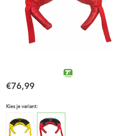
€76,99
Kies je variant: