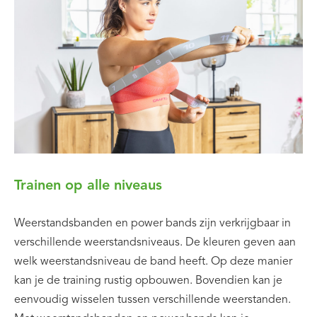
Trainen op alle niveaus
Weerstandsbanden en power bands zijn verkrijgbaar in
verschillende weerstandsniveaus. De kleuren geven aan
welk weerstandsniveau de band heeft. Op deze manier
kan je de training rustig opbouwen. Bovendien kan je
eenvoudig wisselen tussen verschillende weerstanden.