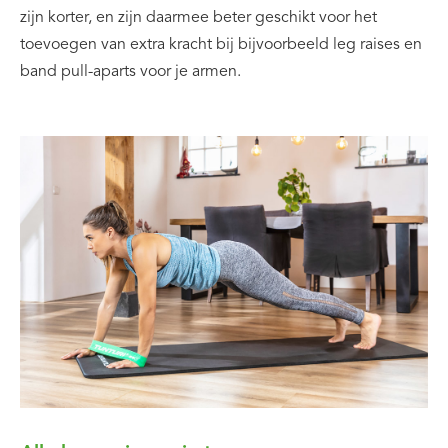
zijn korter, en zijn daarmee beter geschikt voor het
toevoegen van extra kracht bij bijvoorbeeld leg raises en
band pull-aparts voor je armen.