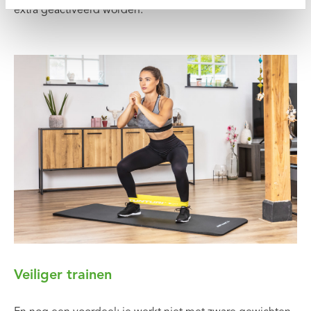
extra geactiveerd worden.
Veiliger trainen