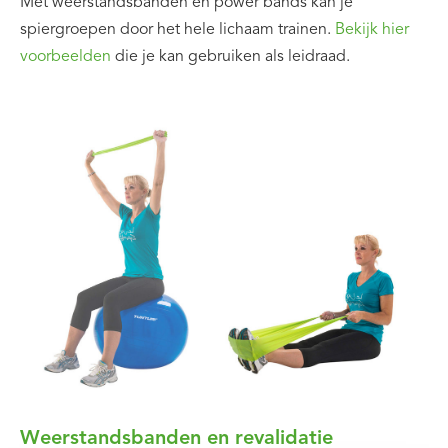
Met weerstandsbanden en power bands kan je
spiergroepen door het hele lichaam trainen.
Bekijk hier
voorbeelden
die je kan gebruiken als leidraad.
Weerstandsbanden en revalidatie