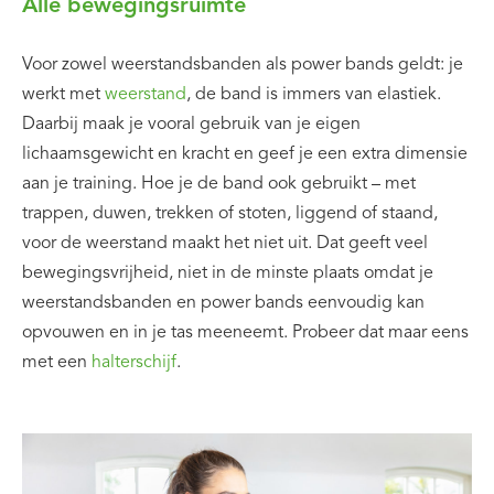
Alle bewegingsruimte
Voor zowel weerstandsbanden als power bands geldt: je
werkt met
weerstand
, de band is immers van elastiek.
Daarbij maak je vooral gebruik van je eigen
lichaamsgewicht en kracht en geef je een extra dimensie
aan je training. Hoe je de band ook gebruikt – met
trappen, duwen, trekken of stoten, liggend of staand,
voor de weerstand maakt het niet uit. Dat geeft veel
bewegingsvrijheid, niet in de minste plaats omdat je
weerstandsbanden en power bands eenvoudig kan
opvouwen en in je tas meeneemt. Probeer dat maar eens
met een
halterschijf
.