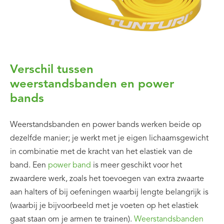
Verschil tussen
weerstandsbanden en power
bands
Weerstandsbanden en power bands werken beide op
dezelfde manier; je werkt met je eigen lichaamsgewicht
in combinatie met de kracht van het elastiek van de
band. Een
power band
is meer geschikt voor het
zwaardere werk, zoals het toevoegen van extra zwaarte
aan halters of bij oefeningen waarbij lengte belangrijk is
(waarbij je bijvoorbeeld met je voeten op het elastiek
gaat staan om je armen te trainen).
Weerstandsbanden