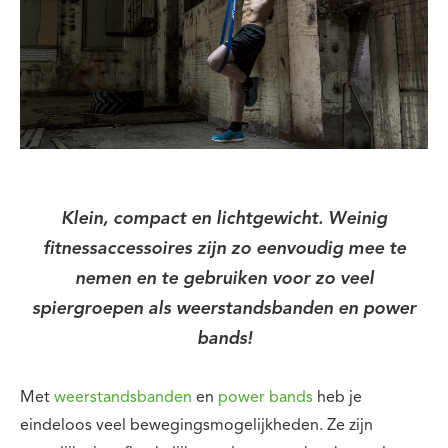
Klein, compact en lichtgewicht. Weinig
fitnessaccessoires zijn zo eenvoudig mee te
nemen en te gebruiken voor zo veel
spiergroepen als weerstandsbanden en power
bands!
Met
weerstandsbanden
en
power bands
heb je
eindeloos veel bewegingsmogelijkheden. Ze zijn