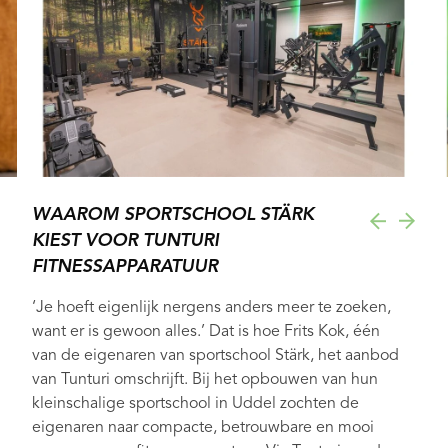
WAAROM SPORTSCHOOL STÄRK
KIEST VOOR TUNTURI
FITNESSAPPARATUUR
‘Je hoeft eigenlijk nergens anders meer te zoeken,
want er is gewoon alles.’ Dat is hoe Frits Kok, één
van de eigenaren van sportschool Stärk, het aanbod
van Tunturi omschrijft. Bij het opbouwen van hun
kleinschalige sportschool in Uddel zochten de
eigenaren naar compacte, betrouwbare en mooi