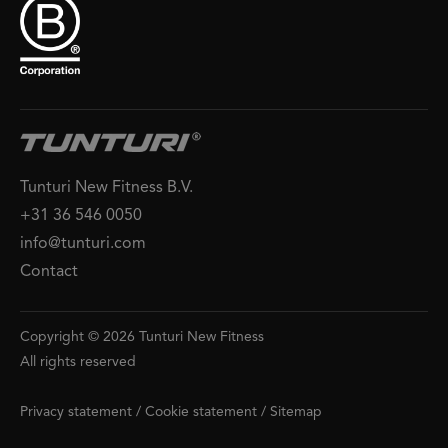
Tunturi New Fitness B.V.
+31 36 546 0050
info@tunturi.com
Contact
Copyright © 2026 Tunturi New Fitness
All rights reserved
Privacy statement
/
Cookie statement
/
Sitemap