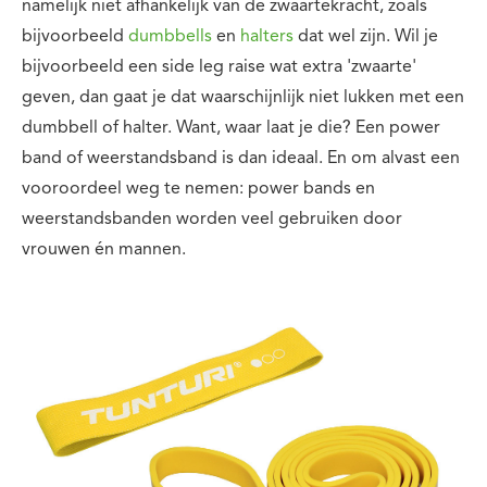
namelijk niet afhankelijk van de zwaartekracht, zoals
bijvoorbeeld
dumbbells
en
halters
dat wel zijn. Wil je
bijvoorbeeld een side leg raise wat extra 'zwaarte'
geven, dan gaat je dat waarschijnlijk niet lukken met een
dumbbell of halter. Want, waar laat je die? Een power
band of weerstandsband is dan ideaal. En om alvast een
vooroordeel weg te nemen: power bands en
weerstandsbanden worden veel gebruiken door
vrouwen én mannen.