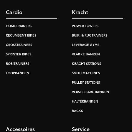
Cardio
Kracht
HOMETRAINERS
POWER TOWERS
RECUMBENT BIKES
BUIK- & RUGTRAINERS
CROSSTRAINERS
LEVERAGE GYMS
SPRINTER BIKES
VLAKKE BANKEN
ROEITRAINERS
KRACHT STATIONS
LOOPBANDEN
SMITH MACHINES
PULLEY STATIONS
VERSTELBARE BANKEN
HALTERBANKEN
RACKS
Accessoires
Service