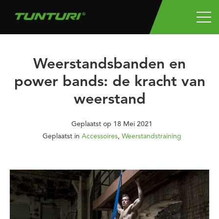
Weerstandsbanden en
power bands: de kracht van
weerstand
Geplaatst op
18 Mei 2021
Geplaatst in
Accessoires
,
Weerstandstraining