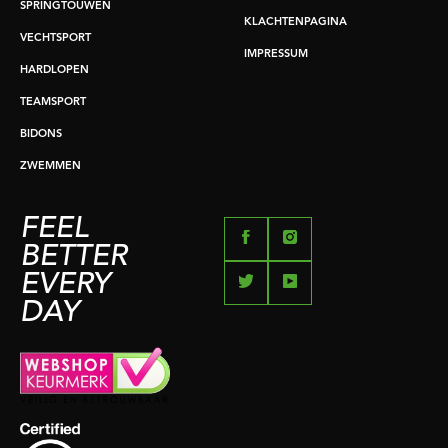
SPRINGTOUWEN
KLACHTENPAGINA
VECHTSPORT
IMPRESSUM
HARDLOPEN
TEAMSPORT
BIDONS
ZWEMMEN
FEEL
BETTER
EVERY
DAY