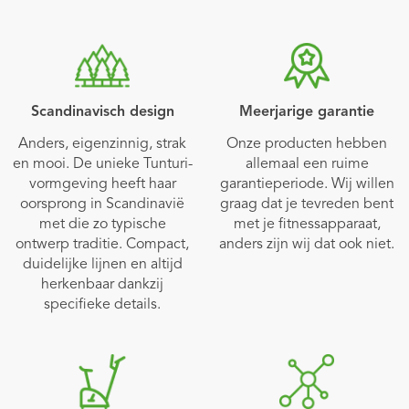
Scandinavisch design
Meerjarige garantie
Anders, eigenzinnig, strak
Onze producten hebben
en mooi. De unieke Tunturi-
allemaal een ruime
vormgeving heeft haar
garantieperiode. Wij willen
oorsprong in Scandinavië
graag dat je tevreden bent
met die zo typische
met je fitnessapparaat,
ontwerp traditie. Compact,
anders zijn wij dat ook niet.
duidelijke lijnen en altijd
herkenbaar dankzij
specifieke details.