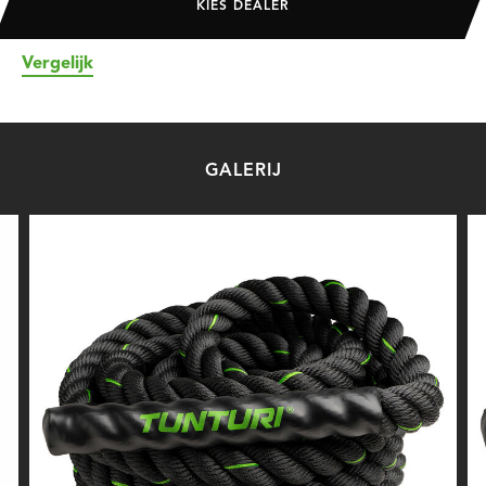
KIES DEALER
Vergelijk
GALERIJ