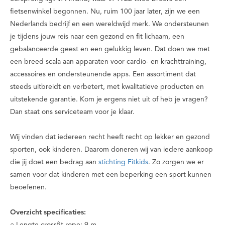
fietsenwinkel begonnen. Nu, ruim 100 jaar later, zijn we een
Nederlands bedrijf en een wereldwijd merk. We ondersteunen
je tijdens jouw reis naar een gezond en fit lichaam, een
gebalanceerde geest en een gelukkig leven. Dat doen we met
een breed scala aan apparaten voor cardio- en krachttraining,
accessoires en ondersteunende apps. Een assortiment dat
steeds uitbreidt en verbetert, met kwalitatieve producten en
uitstekende garantie. Kom je ergens niet uit of heb je vragen?
Dan staat ons serviceteam voor je klaar.
Wij vinden dat iedereen recht heeft recht op lekker en gezond
sporten, ook kinderen. Daarom doneren wij van iedere aankoop
die jij doet een bedrag aan
stichting Fitkids
. Zo zorgen we er
samen voor dat kinderen met een beperking een sport kunnen
beoefenen.
Overzicht specificaties: