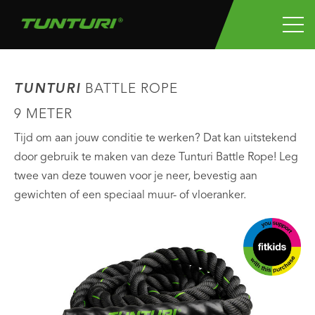
TUNTURI
BATTLE ROPE
9 METER
Tijd om aan jouw conditie te werken? Dat kan uitstekend
door gebruik te maken van deze Tunturi Battle Rope! Leg
twee van deze touwen voor je neer, bevestig aan
gewichten of een speciaal muur- of vloeranker.