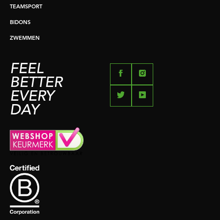
TEAMSPORT
BIDONS
ZWEMMEN
FEEL
BETTER
EVERY
DAY