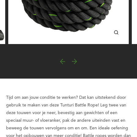
Tijd om aan jouw conditie te werken? Dat kan uitstekend door
gebruik te maken van deze Tunturi Battle Rope! Leg twee van
deze touwen voor je neer, bevestig aan gewichten of een
speciaal muur- of vloeranker, pak de andere uiteinden vast en
beweeg de touwen vervolgens om en om. Een ideale oefening
voor het opbouwen van meer conditie! Battle ropes worden dan