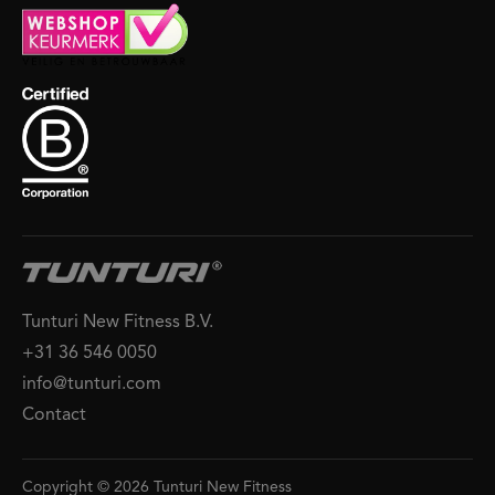
Tunturi New Fitness B.V.
+31 36 546 0050
info@tunturi.com
Contact
Copyright © 2026 Tunturi New Fitness