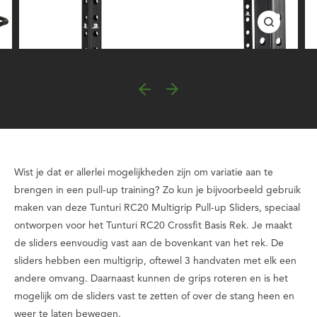
Wist je dat er allerlei mogelijkheden zijn om variatie aan te
brengen in een pull-up training? Zo kun je bijvoorbeeld gebruik
maken van deze Tunturi RC20 Multigrip Pull-up Sliders, speciaal
ontworpen voor het Tunturi RC20 Crossfit Basis Rek. Je maakt
de sliders eenvoudig vast aan de bovenkant van het rek. De
sliders hebben een multigrip, oftewel 3 handvaten met elk een
andere omvang. Daarnaast kunnen de grips roteren en is het
mogelijk om de sliders vast te zetten of over de stang heen en
weer te laten bewegen.