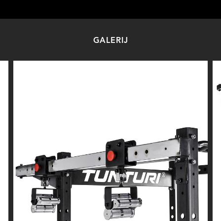
GALERIJ