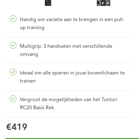
Handig om variatie aan te brengen in een pull-
up training
Multigrip: 3 handvaten met verschillende
omvang
Ideaal om alle spieren in jouw bovenlichaam te
trainen
Vergroot de mogelijkheden van het Tunturi
RC20 Basis Rek
€419