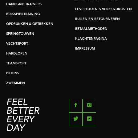
HANDGRIP TRAINERS
LEVERTIJDEN & VERZENDKOSTEN
BUIKSPIERTRAINING
RUILEN EN RETOURNEREN
OPDRUKKEN & OPTREKKEN
BETAALMETHODEN
SPRINGTOUWEN
KLACHTENPAGINA
VECHTSPORT
IMPRESSUM
HARDLOPEN
TEAMSPORT
BIDONS
ZWEMMEN
FEEL
BETTER
EVERY
DAY