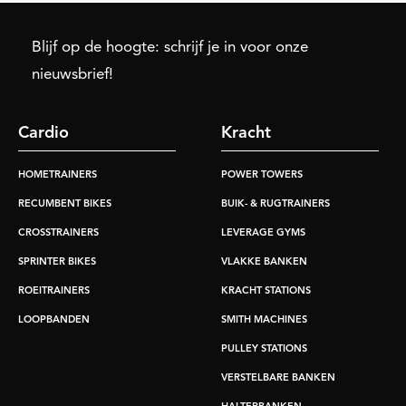
Blijf op de hoogte: schrijf je in voor onze
nieuwsbrief!
Cardio
Kracht
HOMETRAINERS
POWER TOWERS
RECUMBENT BIKES
BUIK- & RUGTRAINERS
CROSSTRAINERS
LEVERAGE GYMS
SPRINTER BIKES
VLAKKE BANKEN
ROEITRAINERS
KRACHT STATIONS
LOOPBANDEN
SMITH MACHINES
PULLEY STATIONS
VERSTELBARE BANKEN