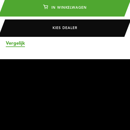
IN WINKELWAGEN
KIES DEALER
Vergelijk