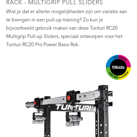
RACK - MULTIGRIP PULL SLIDERS
Wist je dat er allerlei mogelijkheden zijn om variatie aan
te brengen in een pull-up training? Zo kun je
bijvoorbeeld gebruik maken van deze Tunturi RC20
Multigrip Pull-up Sliders, speciaal ontworpen voor het
Tunturi RC20 Pro Power Basis Rek.