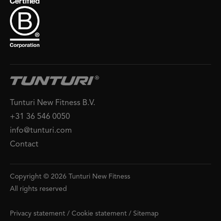
Tunturi New Fitness B.V.
+31 36 546 0050
info@tunturi.com
Contact
Copyright © 2026 Tunturi New Fitness
All rights reserved
Privacy statement
/
Cookie statement
/
Sitemap