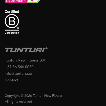
Tunturi New Fitness B.V.
+31 36 546 0050
info@tunturi.com
Contact
Copyright © 2026 Tunturi New Fitness
All rights reserved