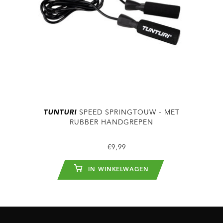
TUNTURI
SPEED SPRINGTOUW - MET
RUBBER HANDGREPEN
€9,99
IN WINKELWAGEN