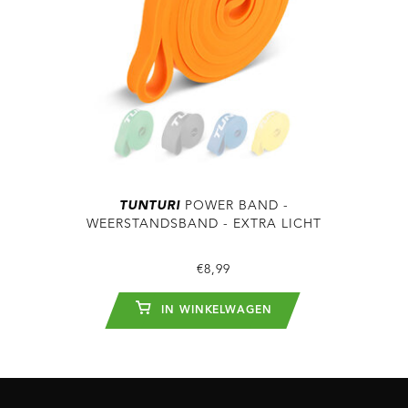
TUNTURI
POWER BAND -
WEERSTANDSBAND - EXTRA LICHT
€8,99
IN WINKELWAGEN