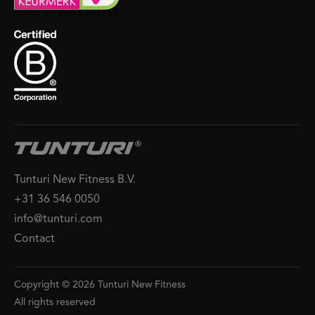
Tunturi New Fitness B.V.
+31 36 546 0050
info@tunturi.com
Contact
Copyright © 2026 Tunturi New Fitness
All rights reserved