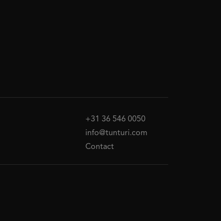
+31 36 546 0050
info@tunturi.com
Contact