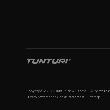
Copyright © 2026 Tunturi New Fitness
-
All rights re
Privacy statement
/
Cookie statement
/
Sitemap