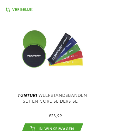
VERGELIJK
TUNTURI
WEERSTANDSBANDEN
SET EN CORE SLIDERS SET
€23,99
IN WINKELWAGEN