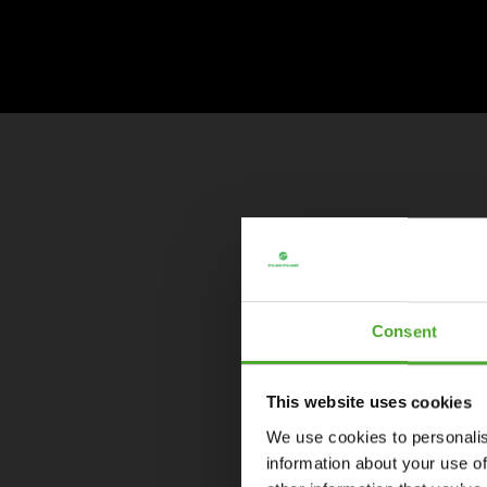
Consent
This website uses cookies
We use cookies to personalis
information about your use of