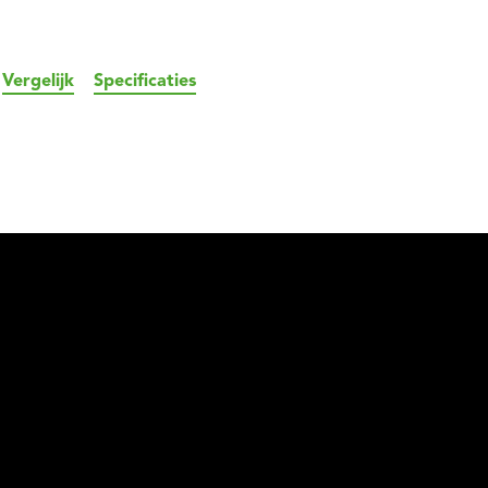
Vergelijk
Specificaties