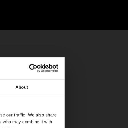
About
se our traffic. We also share
ers who may combine it with