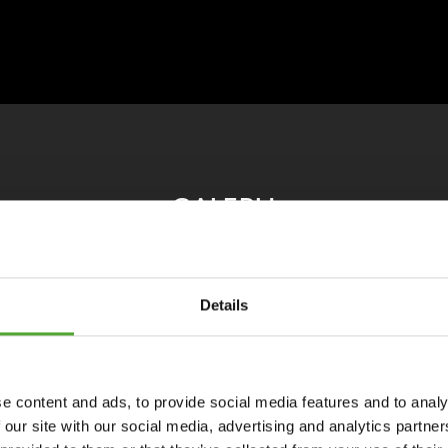
GALERIJ
Details
e content and ads, to provide social media features and to analy
 our site with our social media, advertising and analytics partn