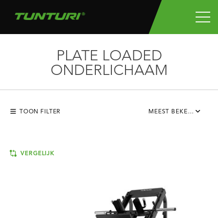
PLATE LOADED
ONDERLICHAAM
TOON FILTER
MEEST BEKEKEN
VERGELIJK