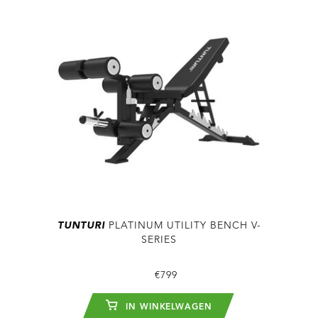
TUNTURI
PLATINUM UTILITY BENCH V-
SERIES
€799
IN WINKELWAGEN