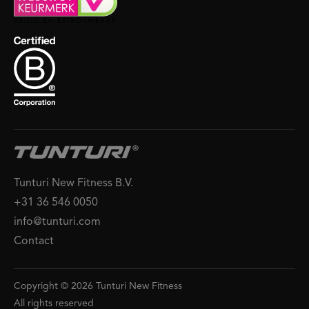
Tunturi New Fitness B.V.
+31 36 546 0050
info@tunturi.com
Contact
Copyright © 2026 Tunturi New Fitness
All rights reserved