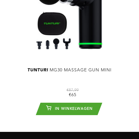
TUNTURI
MG30 MASSAGE GUN MINI
€87,99
€65
IN WINKELWAGEN