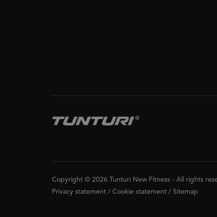
Copyright © 2026 Tunturi New Fitness
-
All rights re
Privacy statement
/
Cookie statement
/
Sitemap