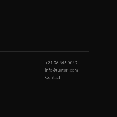
+31 36 546 0050
info@tunturi.com
Contact