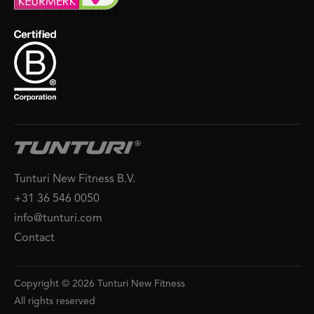
Tunturi New Fitness B.V.
+31 36 546 0050
info@tunturi.com
Contact
Copyright © 2026 Tunturi New Fitness
All rights reserved