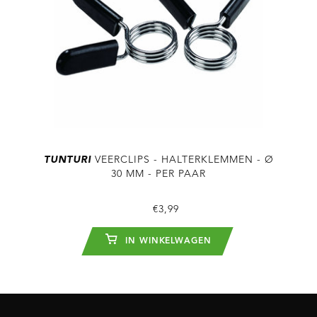
TUNTURI
VEERCLIPS - HALTERKLEMMEN - Ø
30 MM - PER PAAR
€3,99
IN WINKELWAGEN