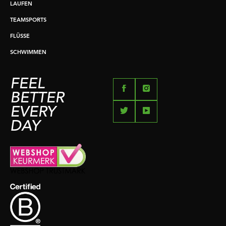
LAUFEN
TEAMSPORTS
FLÜSSE
SCHWIMMEN
FEEL
BETTER
EVERY
DAY