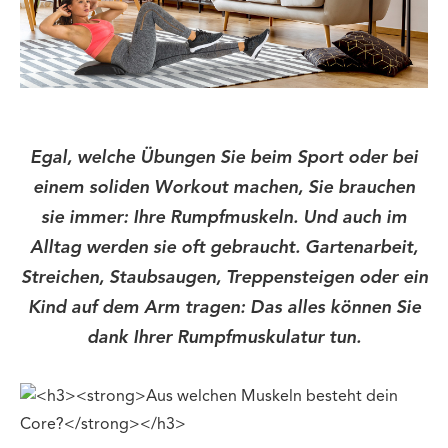
Egal, welche Übungen Sie beim Sport oder bei
einem soliden Workout machen, Sie brauchen
sie immer: Ihre Rumpfmuskeln. Und auch im
Alltag werden sie oft gebraucht. Gartenarbeit,
Streichen, Staubsaugen, Treppensteigen oder ein
Kind auf dem Arm tragen: Das alles können Sie
dank Ihrer Rumpfmuskulatur tun.