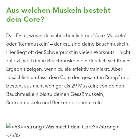
Aus welchen Muskeln besteht
dein Core?
Das Erste, woran du wahrscheinlich bei 'Core-Muskeln' –
oder 'Kernmuskeln' – denkst, sind deine Bauchmuskeln.
Hier liegt oft der Schwerpunkt in vielen Workouts – nicht
zuletzt, weil deine Bauchmuskeln ein deutlich sichtbares
Ergebnis zeigen, wenn du sie effektiv trainierst. Aber
tatsächlich umfasst dein Core den gesamten Rumpf und
besteht aus nicht weniger als 29 Muskeln; von deinen
Bauchmuskeln bis zu deinen Gesäßmuskeln,
Rückenmuskeln und Beckenbodenmuskeln.