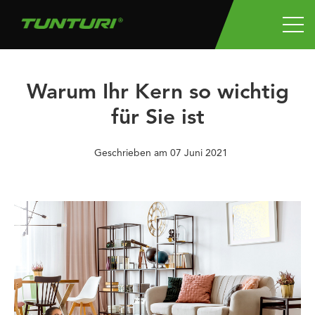
Warum Ihr Kern so wichtig
für Sie ist
Geschrieben am
07 Juni 2021