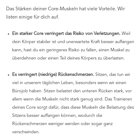
Das Stärken deiner Core-Muskeln hat viele Vorteile. Wir
listen einige für dich auf.
Ein starker Core verringert das Risiko von Verletzungen.
Weil
dein Körper stabiler ist und unerwartete Kraft besser auffangen
kann, hast du ein geringeres Risiko zu fallen, einen Muskel zu
überdehnen oder einen Teil deines Körpers zu überlasten.
Es verringert (niedrige) Rückenschmerzen.
Sitzen, das tun wir
viel in unserem täglichen Leben, besonders wenn wir einen
Bürojob haben. Sitzen belastet den unteren Rücken stark, vor
allem wenn die Muskeln nicht stark genug sind. Das Trainieren
deines Core sorgt dafür, dass diese Muskeln die Belastung des
Sitzens besser auffangen können, wodurch die
Rückenschmerzen weniger werden oder sogar ganz
verschwinden.