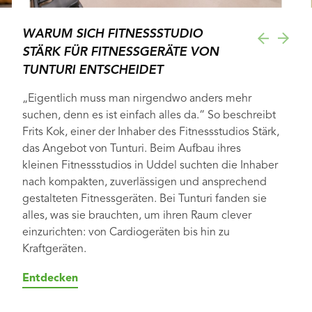
WARUM SICH FITNESSSTUDIO
STÄRK FÜR FITNESSGERÄTE VON
TUNTURI ENTSCHEIDET
„Eigentlich muss man nirgendwo anders mehr
suchen, denn es ist einfach alles da.“ So beschreibt
Frits Kok, einer der Inhaber des Fitnessstudios Stärk,
das Angebot von Tunturi. Beim Aufbau ihres
kleinen Fitnessstudios in Uddel suchten die Inhaber
nach kompakten, zuverlässigen und ansprechend
gestalteten Fitnessgeräten. Bei Tunturi fanden sie
alles, was sie brauchten, um ihren Raum clever
einzurichten: von Cardiogeräten bis hin zu
Kraftgeräten.
Entdecken