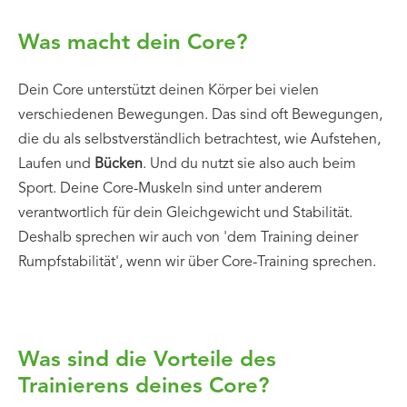
Was macht dein Core?
Dein Core unterstützt deinen Körper bei vielen
verschiedenen Bewegungen. Das sind oft Bewegungen,
die du als selbstverständlich betrachtest, wie Aufstehen,
Laufen und
Bücken
. Und du nutzt sie also auch beim
Sport. Deine Core-Muskeln sind unter anderem
verantwortlich für dein Gleichgewicht und Stabilität.
Deshalb sprechen wir auch von 'dem Training deiner
Rumpfstabilität', wenn wir über Core-Training sprechen.
Was sind die Vorteile des
Trainierens deines Core?