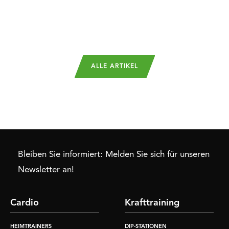
ALLE ARTIKEL
Bleiben Sie informiert: Melden Sie sich für unseren
Newsletter an!
Cardio
Krafttraining
HEIMTRAINERS
DIP-STATIONEN