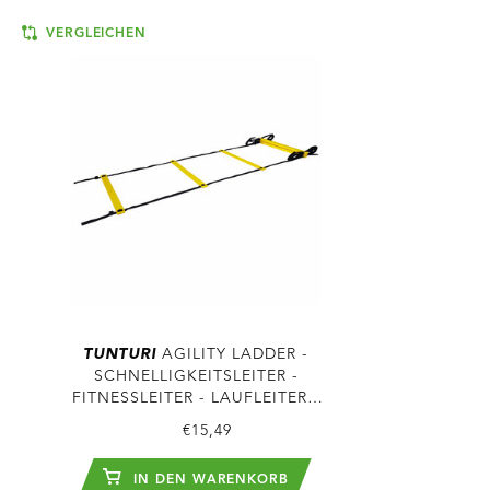
VERGLEICHEN
TUNTURI
AGILITY LADDER -
SCHNELLIGKEITSLEITER -
FITNESSLEITER - LAUFLEITER -
4,5M
€15,49
IN DEN WARENKORB