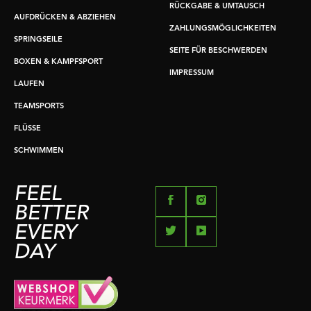
RÜCKGABE & UMTAUSCH
AUFDRÜCKEN & ABZIEHEN
ZAHLUNGSMÖGLICHKEITEN
SPRINGSEILE
SEITE FÜR BESCHWERDEN
BOXEN & KAMPFSPORT
IMPRESSUM
LAUFEN
TEAMSPORTS
FLÜSSE
SCHWIMMEN
FEEL
BETTER
EVERY
DAY