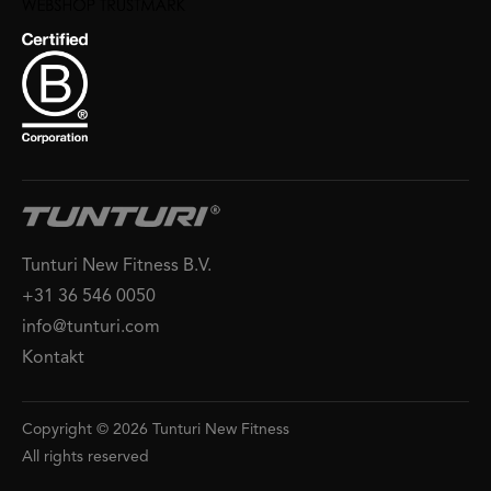
Tunturi New Fitness B.V.
+31 36 546 0050
info@tunturi.com
Kontakt
Copyright © 2026 Tunturi New Fitness
All rights reserved