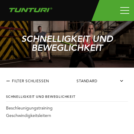
SCHNELLIGKEIT UND
BEWEGLICHKEIT
FILTER SCHLIESSEN
STANDARD
SCHNELLIGKEIT UND BEWEGLICHKEIT
Beschleunigungstraining
Geschwindigkeitsleitern