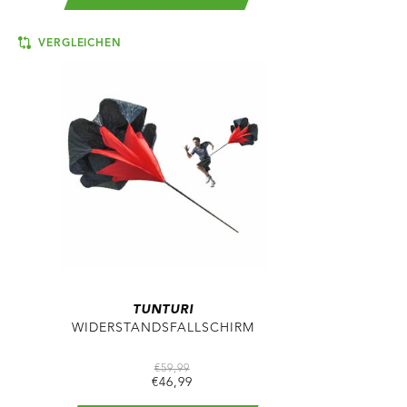
VERGLEICHEN
TUNTURI
WIDERSTANDSFALLSCHIRM
€59,99
€46,99