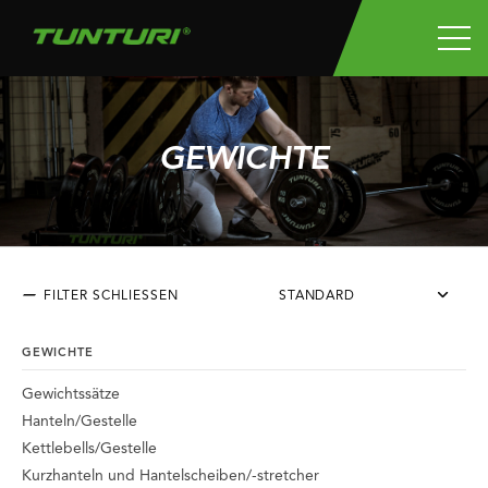
GEWICHTE
FILTER SCHLIESSEN
STANDARD
GEWICHTE
Gewichtssätze
Hanteln/Gestelle
Kettlebells/Gestelle
Kurzhanteln und Hantelscheiben/-stretcher