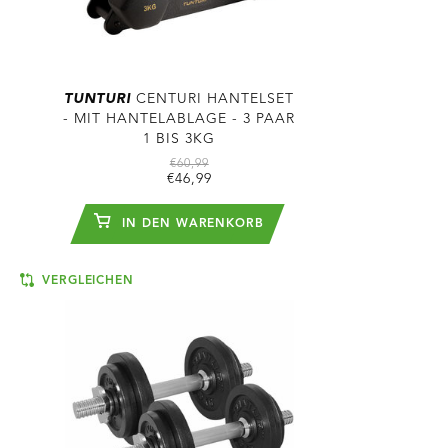
TUNTURI
CENTURI HANTELSET
- MIT HANTELABLAGE - 3 PAAR
1 BIS 3KG
€60,99
€46,99
IN DEN WARENKORB
VERGLEICHEN