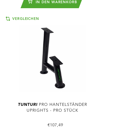
IN DEN WARENKORB
VERGLEICHEN
TUNTURI
PRO HANTELSTÄNDER
UPRIGHTS - PRO STÜCK
€107,49