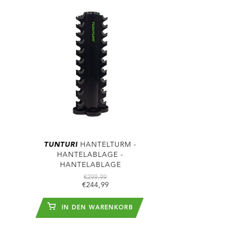
TUNTURI
HANTELTURM -
HANTELABLAGE -
HANTELABLAGE
€299,99
€244,99
IN DEN WARENKORB