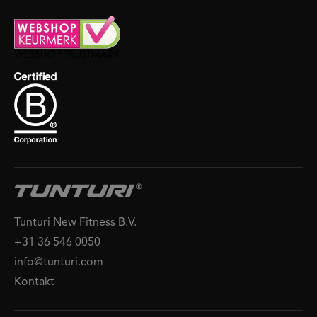
Tunturi New Fitness B.V.
+31 36 546 0050
info@tunturi.com
Kontakt