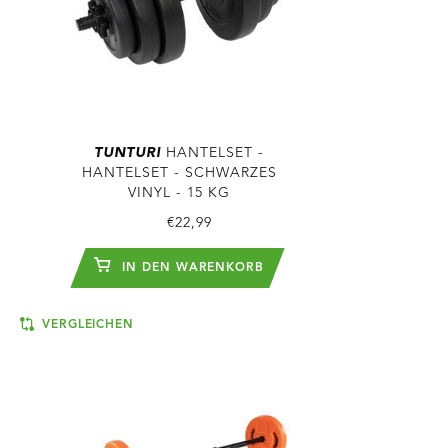
TUNTURI
HANTELSET -
HANTELSET - SCHWARZES
VINYL - 15 KG
€22,99
IN DEN WARENKORB
VERGLEICHEN