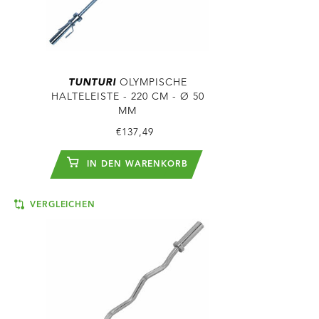
TUNTURI
OLYMPISCHE
HALTELEISTE - 220 CM - Ø 50
MM
€137,49
IN DEN WARENKORB
VERGLEICHEN