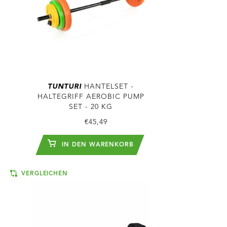
TUNTURI
HANTELSET -
HALTEGRIFF AEROBIC PUMP
SET - 20 KG
€45,49
IN DEN WARENKORB
VERGLEICHEN