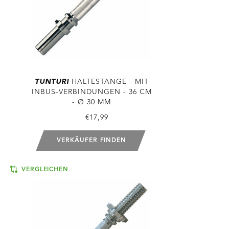
TUNTURI
HALTESTANGE - MIT
INBUS-VERBINDUNGEN - 36 CM
- Ø 30 MM
€17,99
VERKÄUFER FINDEN
VERGLEICHEN