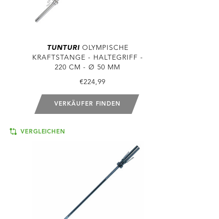
TUNTURI
OLYMPISCHE
KRAFTSTANGE - HALTEGRIFF -
220 CM - Ø 50 MM
€224,99
VERKÄUFER FINDEN
VERGLEICHEN