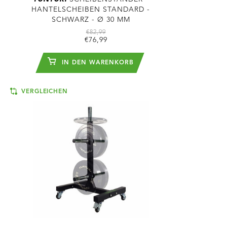
HANTELSCHEIBEN STANDARD -
SCHWARZ - Ø 30 MM
€82,99
€76,99
IN DEN WARENKORB
VERGLEICHEN