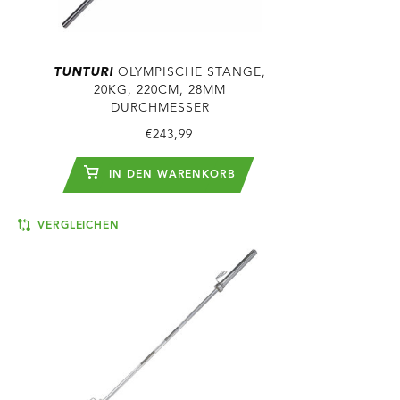
TUNTURI
OLYMPISCHE STANGE,
20KG, 220CM, 28MM
DURCHMESSER
€243,99
IN DEN WARENKORB
VERGLEICHEN