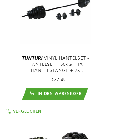
TUNTURI
VINYL HANTELSET -
HANTELSET - 50KG - 1X
HANTELSTANGE + 2X
HANTELSTANGEN + GEWICHTE
€87,49
UND SCHÄKEL
IN DEN WARENKORB
VERGLEICHEN