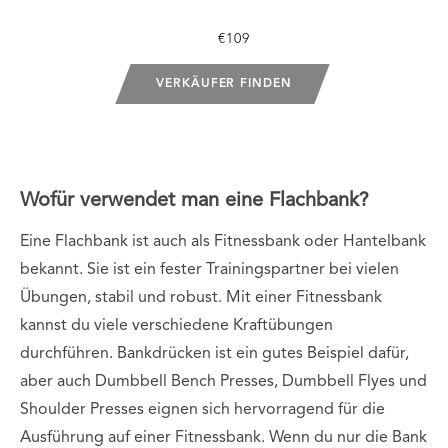
€109
VERKÄUFER FINDEN
Wofür verwendet man eine Flachbank?
Eine Flachbank ist auch als Fitnessbank oder Hantelbank
bekannt. Sie ist ein fester Trainingspartner bei vielen
Übungen, stabil und robust. Mit einer Fitnessbank
kannst du viele verschiedene Kraftübungen
durchführen. Bankdrücken ist ein gutes Beispiel dafür,
aber auch Dumbbell Bench Presses, Dumbbell Flyes und
Shoulder Presses eignen sich hervorragend für die
Ausführung auf einer Fitnessbank. Wenn du nur die Bank