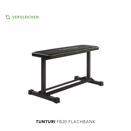
VERGLEICHEN
TUNTURI
FB20 FLACHBANK