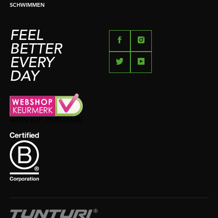
SCHWIMMEN
FEEL
BETTER
EVERY
DAY