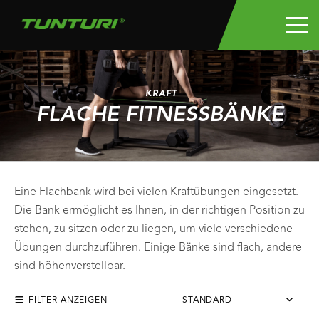
KRAFT
FLACHE FITNESSBÄNKE
Eine Flachbank wird bei vielen Kraftübungen eingesetzt.
Die Bank ermöglicht es Ihnen, in der richtigen Position zu
stehen, zu sitzen oder zu liegen, um viele verschiedene
Übungen durchzuführen. Einige Bänke sind flach, andere
sind höhenverstellbar.
FILTER ANZEIGEN
STANDARD