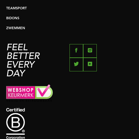
TEAMSPORT
BIDONS
ZWEMMEN
FEEL
BETTER
EVERY
DAY