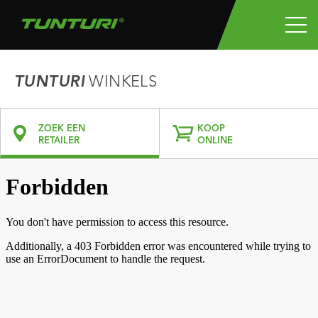
TUNTURI
WINKELS
ZOEK EEN
KOOP
RETAILER
ONLINE