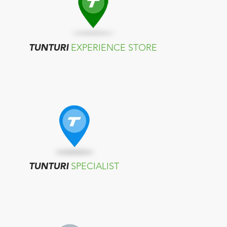
TUNTURI
EXPERIENCE STORE
TUNTURI
SPECIALIST