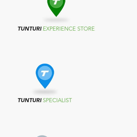
TUNTURI
EXPERIENCE STORE
TUNTURI
SPECIALIST