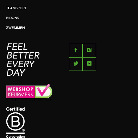
TEAMSPORT
BIDONS
ZWEMMEN
FEEL
BETTER
EVERY
DAY