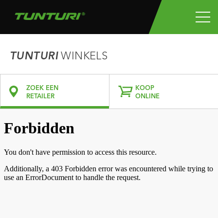
TUNTURI
WINKELS
ZOEK EEN
KOOP
RETAILER
ONLINE