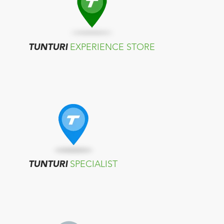
TUNTURI
EXPERIENCE STORE
TUNTURI
SPECIALIST