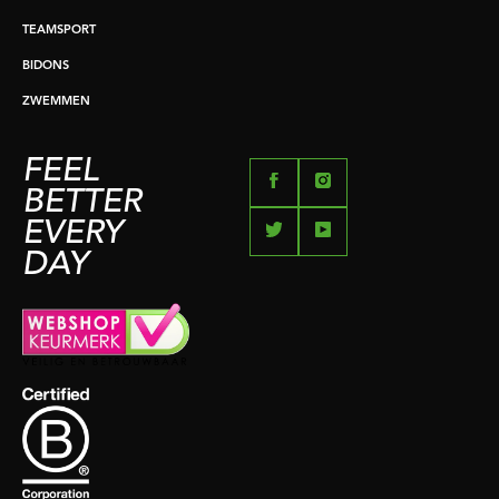
TEAMSPORT
BIDONS
ZWEMMEN
FEEL
BETTER
EVERY
DAY