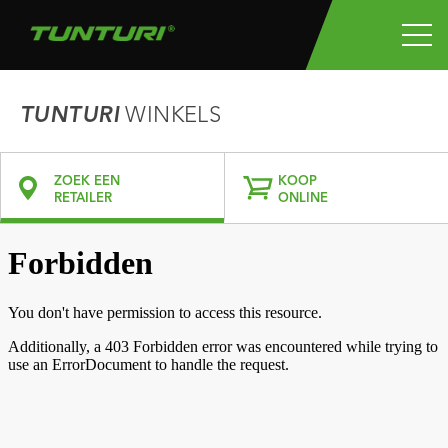
TUNTURI
WINKELS
ZOEK EEN
KOOP
RETAILER
ONLINE