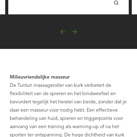
Milieuvriendelijke masseur
De Tunturi massageroller van kurk verbetert de
flexibiliteit van de spieren en het bindweefsel en
bevordert tegelijk het herstel van beide, zonder dat je
daar een masseur voor nodig hebt. Een effectieve
behandeling van huid, spieren en triggerpoints voor
aanvang van een training als warming-up of na het
sporten ter ontspanning. De hoge dichtheid van kurk