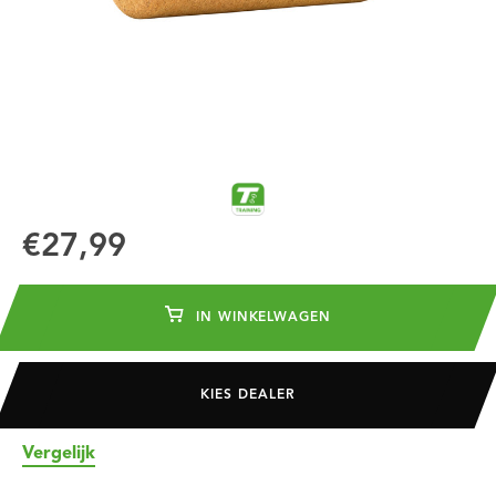
€27,99
IN WINKELWAGEN
KIES DEALER
Vergelijk