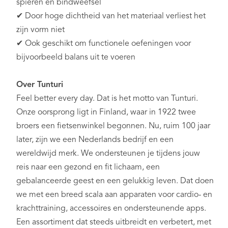
spieren en bindweefsel
✔ Door hoge dichtheid van het materiaal verliest het
zijn vorm niet
✔ Ook geschikt om functionele oefeningen voor
bijvoorbeeld balans uit te voeren
Over Tunturi
Feel better every day
. Dat is het motto van Tunturi.
Onze oorsprong ligt in Finland, waar in 1922 twee
broers een fietsenwinkel begonnen. Nu, ruim 100 jaar
later, zijn we een Nederlands bedrijf en een
wereldwijd merk. We ondersteunen je tijdens jouw
reis naar een gezond en fit lichaam, een
gebalanceerde geest en een gelukkig leven. Dat doen
we met een breed scala aan apparaten voor cardio- en
krachttraining, accessoires en ondersteunende apps.
Een assortiment dat steeds uitbreidt en verbetert, met