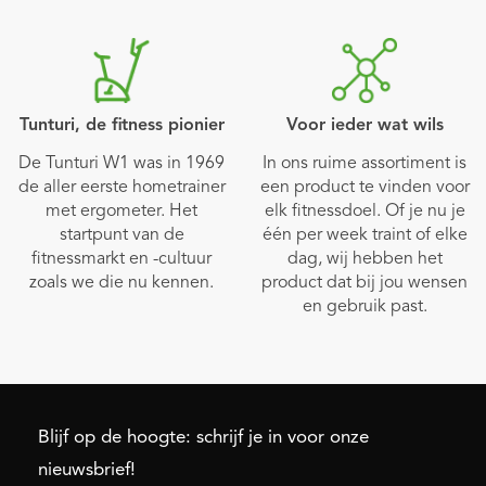
Tunturi, de fitness pionier
Voor ieder wat wils
De Tunturi W1 was in 1969
In ons ruime assortiment is
de aller eerste hometrainer
een product te vinden voor
met ergometer. Het
elk fitnessdoel. Of je nu je
startpunt van de
één per week traint of elke
fitnessmarkt en -cultuur
dag, wij hebben het
zoals we die nu kennen.
product dat bij jou wensen
en gebruik past.
Blijf op de hoogte: schrijf je in voor onze
nieuwsbrief!