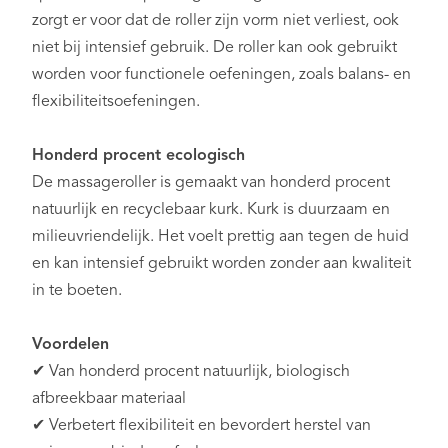
zorgt er voor dat de roller zijn vorm niet verliest, ook
niet bij intensief gebruik. De roller kan ook gebruikt
worden voor functionele oefeningen, zoals balans- en
flexibiliteitsoefeningen.
Honderd procent ecologisch
De massageroller is gemaakt van honderd procent
natuurlijk en recyclebaar kurk. Kurk is duurzaam en
milieuvriendelijk. Het voelt prettig aan tegen de huid
en kan intensief gebruikt worden zonder aan kwaliteit
in te boeten.
Voordelen
✔ Van honderd procent natuurlijk, biologisch
afbreekbaar materiaal
✔ Verbetert flexibiliteit en bevordert herstel van