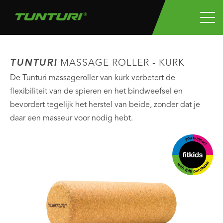
TUNTURI
MASSAGE ROLLER - KURK
De Tunturi massageroller van kurk verbetert de
flexibiliteit van de spieren en het bindweefsel en
bevordert tegelijk het herstel van beide, zonder dat je
daar een masseur voor nodig hebt.