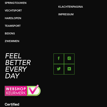
SPRINGTOUWEN
KLACHTENPAGINA
VECHTSPORT
IMPRESSUM
HARDLOPEN
TEAMSPORT
BIDONS
ZWEMMEN
FEEL
BETTER
EVERY
DAY