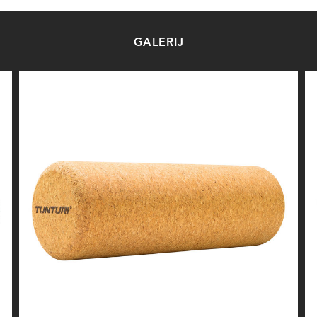
GALERIJ