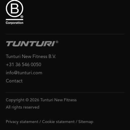
Tunturi New Fitness B.V.
+31 36 546 0050
info@tunturi.com
Contact
Copyright © 2026 Tunturi New Fitness
All rights reserved
Privacy statement
/
Cookie statement
/
Sitemap