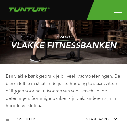
KRACHT
VLAKKE FITNESSBANKEN
Een vlakke bank gebruik je bij veel krachtoefeningen. De
bank stelt je in staat in de juiste houding te staan, zitten
of liggen voor het uitvoeren van veel verschillende
oefeningen. Sommige banken zijn vlak, anderen zijn in
hoogte verstelbaar.
TOON FILTER
STANDAARD