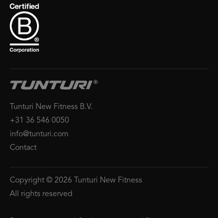
Tunturi New Fitness B.V.
+31 36 546 0050
info@tunturi.com
Contact
Copyright © 2026 Tunturi New Fitness
All rights reserved