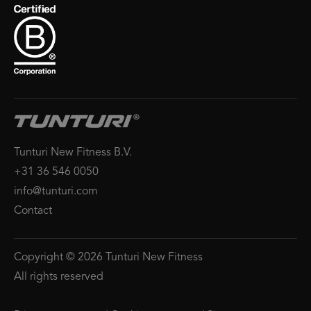
Tunturi New Fitness B.V.
+31 36 546 0050
info@tunturi.com
Contact
Copyright © 2026 Tunturi New Fitness
All rights reserved