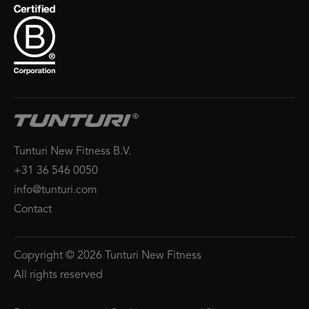
Tunturi New Fitness B.V.
+31 36 546 0050
info@tunturi.com
Contact
Copyright © 2026 Tunturi New Fitness
All rights reserved