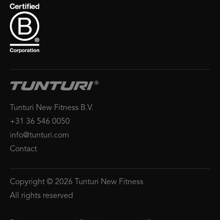
Tunturi New Fitness B.V.
+31 36 546 0050
info@tunturi.com
Contact
Copyright © 2026 Tunturi New Fitness
All rights reserved