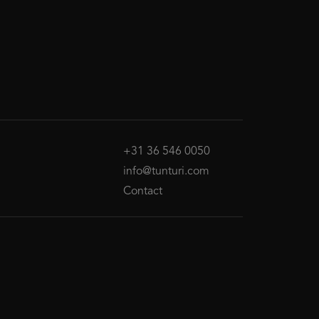
+31 36 546 0050
info@tunturi.com
Contact