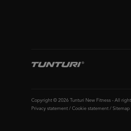
Copyright © 2026 Tunturi New Fitness
-
All righ
Privacy statement
/
Cookie statement
/
Sitemap