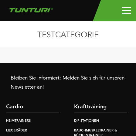
TESTCATEGORIE
Bleiben Sie informiert: Melden Sie sich für unseren
Newsletter an!
Cardio
Krafttraining
HEIMTRAINERS
DIP-STATIONEN
LIEGERÄDER
BAUCHMUSKELTRAINER &
RÜCKENTRAINER