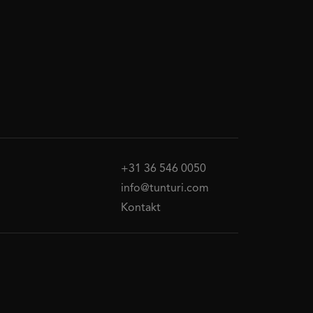
+31 36 546 0050
info@tunturi.com
Kontakt