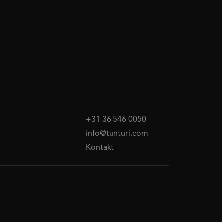
+31 36 546 0050
info@tunturi.com
Kontakt