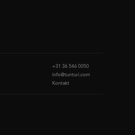
+31 36 546 0050
info@tunturi.com
Kontakt