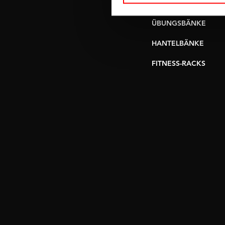
UMLENKSTATIONEN
ÜBUNGSBÄNKE
HANTELBÄNKE
FITNESS-RACKS