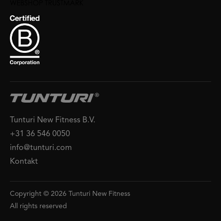
Tunturi New Fitness B.V.
+31 36 546 0050
info@tunturi.com
Kontakt
Copyright © 2026 Tunturi New Fitness
All rights reserved