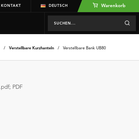
Warenkorb
KONTAKT
DEUTSCH
/
Verstellbare Kurzhanteln
/
Verstellbare Bank UB80
.pdf;
PDF