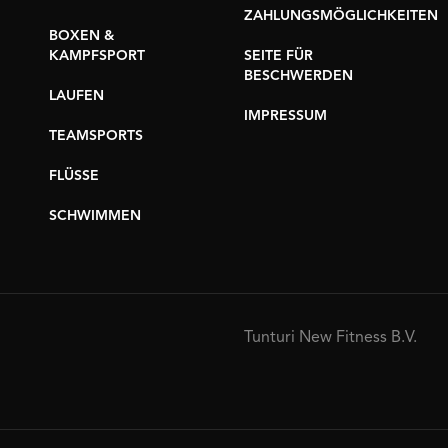
ZAHLUNGSMÖGLICHKEITEN
BOXEN &
KAMPFSPORT
SEITE FÜR
BESCHWERDEN
LAUFEN
IMPRESSUM
TEAMSPORTS
FLÜSSE
SCHWIMMEN
Tunturi New Fitness B.V.