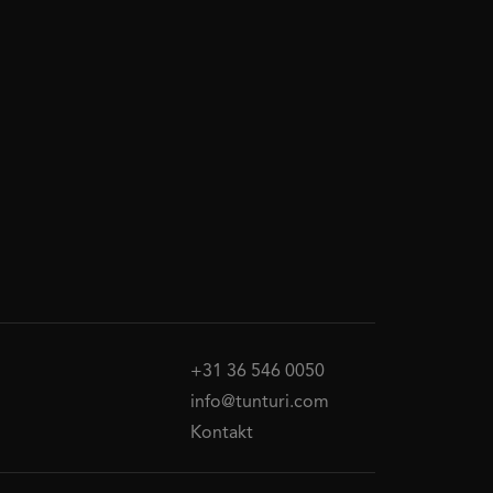
+31 36 546 0050
info@tunturi.com
Kontakt