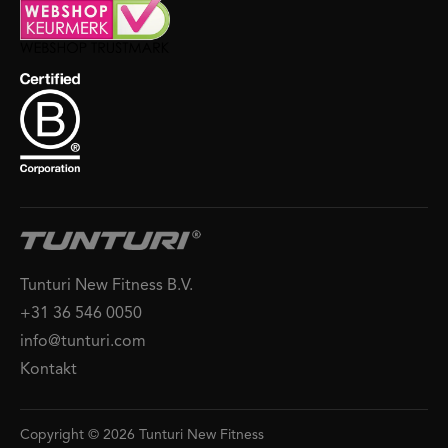
Tunturi New Fitness B.V.
+31 36 546 0050
info@tunturi.com
Kontakt
Copyright © 2026 Tunturi New Fitness